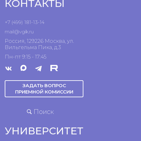
КОНТАКТЫ
+7 (499) 181-13-14
mail@vgik.
ru
Россия, 129226 Москва, ул.
Вильгельма Пика, д.3
Пн-пт 9:15 - 17:45
ЗАДАТЬ ВОПРОС
ПРИЕМНОЙ КОМИССИИ
Поиск
УНИВЕРСИТЕТ