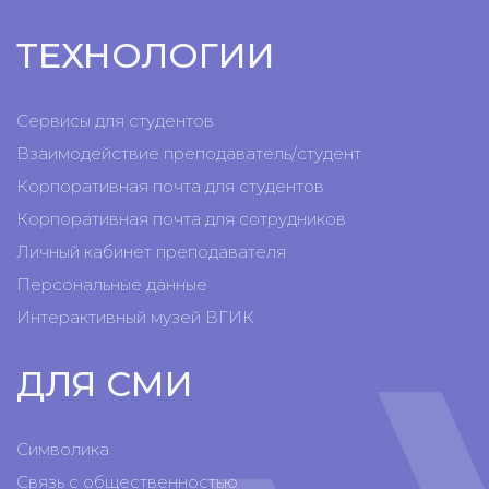
ТЕХНОЛОГИИ
Сервисы для студентов
Взаимодействие преподаватель/студент
Корпоративная почта для студентов
Корпоративная почта для сотрудников
Личный кабинет преподавателя
Персональные данные
Интерактивный музей ВГИК
ДЛЯ СМИ
Символика
Связь с общественностью