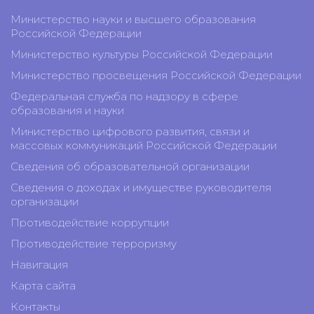
Министерство науки и высшего образования
Российской Федерации
Министерство культуры Российской Федерации
Министерство просвещения Российской Федерации
Федеральная служба по надзору в сфере
образования и науки
Министерство цифрового развития, связи и
массовых коммуникаций Российской Федерации
Сведения об образовательной организации
Сведения о доходах и имуществе руководителя
организации
Противодействие коррупции
Противодействие терроризму
Навигация
Карта сайта
Контакты