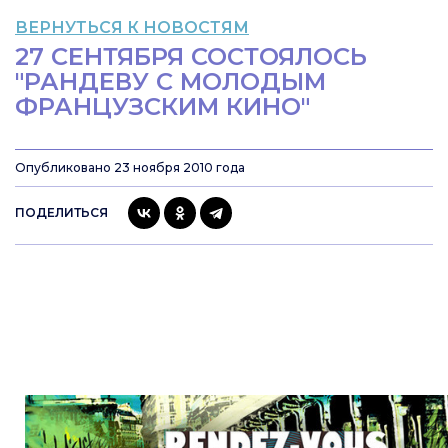
ВЕРНУТЬСЯ К НОВОСТЯМ
27 СЕНТЯБРЯ СОСТОЯЛОСЬ
"РАНДЕВУ С МОЛОДЫМ
ФРАНЦУЗСКИМ КИНО"
Опубликовано 23 ноября 2010 года
ПОДЕЛИТЬСЯ