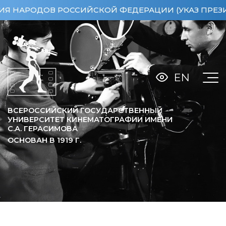
ДОВ РОССИЙСКОЙ ФЕДЕРАЦИИ (УКАЗ ПРЕЗИДЕНТА РФ
EN
ВСЕРОССИЙСКИЙ ГОСУДАРСТВЕННЫЙ
УНИВЕРСИТЕТ КИНЕМАТОГРАФИИ ИМЕНИ
С.А. ГЕРАСИМОВА
ОСНОВАН В
1919
Г.