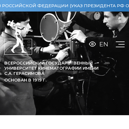
ИЙСКОЙ ФЕДЕРАЦИИ (УКАЗ ПРЕЗИДЕНТА РФ ОТ 15.0
EN
ВСЕРОССИЙСКИЙ ГОСУДАРСТВЕННЫЙ
УНИВЕРСИТЕТ КИНЕМАТОГРАФИИ ИМЕНИ
С.А. ГЕРАСИМОВА
ОСНОВАН В
1919
Г.