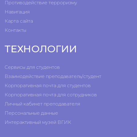
Противодействие терроризму
Навигация
Карта сайта
Контакты
ТЕХНОЛОГИИ
Сервисы для студентов
Взаимодействие преподаватель/студент
Корпоративная почта для студентов
Корпоративная почта для сотрудников
Личный кабинет преподавателя
Персональные данные
Интерактивный музей ВГИК