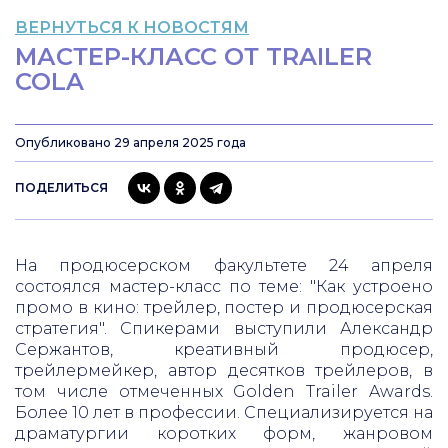
ВЕРНУТЬСЯ К НОВОСТЯМ
МАСТЕР-КЛАСС ОТ TRAILER
COLA
Опубликовано 29 апреля 2025 года
ПОДЕЛИТЬСЯ
На продюсерском факультете 24 апреля
состоялся мастер-класс по теме: "Как устроено
промо в кино: трейлер, постер и продюсерская
стратегия". Спикерами выступили Александр
Сержантов, креативный продюсер,
трейлермейкер, автор десятков трейлеров, в
том числе отмеченных Golden Trailer Awards.
Более 10 лет в профессии. Специализируется на
драматургии коротких форм, жанровом