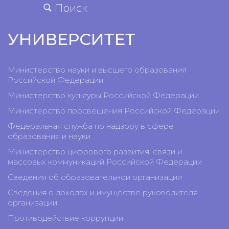
Поиск
УНИВЕРСИТЕТ
Министерство науки и высшего образования
Российской Федерации
Министерство культуры Российской Федерации
Министерство просвещения Российской Федерации
Федеральная служба по надзору в сфере
образования и науки
Министерство цифрового развития, связи и
массовых коммуникаций Российской Федерации
Сведения об образовательной организации
Сведения о доходах и имуществе руководителя
организации
Противодействие коррупции