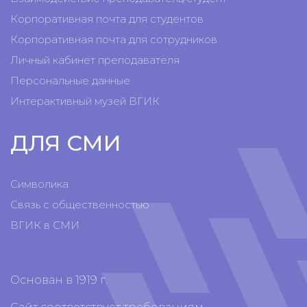
Корпоративная почта для студентов
Корпоративная почта для сотрудников
Личный кабинет преподавателя
Персональные данные
Интерактивный музей ВГИК
ДЛЯ СМИ
Символика
Связь с общественностью
ВГИК в СМИ
Основан в 1919 г.