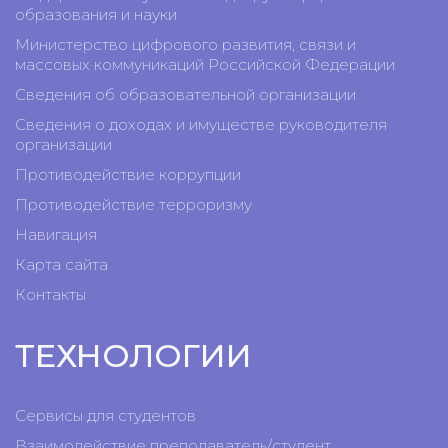
образования и науки
Министерство цифрового развития, связи и
массовых коммуникаций Российской Федерации
Сведения об образовательной организации
Сведения о доходах и имуществе руководителя
организации
Противодействие коррупции
Противодействие терроризму
Навигация
Карта сайта
Контакты
ТЕХНОЛОГИИ
Сервисы для студентов
Взаимодействие преподаватель/студент