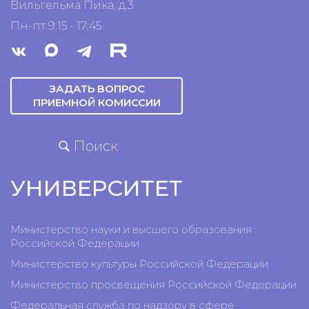
Вильгельма Пика, д.3
Пн-пт 9:15 - 17:45
ЗАДАТЬ ВОПРОС
ПРИЕМНОЙ КОМИССИИ
Поиск
УНИВЕРСИТЕТ
Министерство науки и высшего образования
Российской Федерации
Министерство культуры Российской Федерации
Министерство просвещения Российской Федерации
Федеральная служба по надзору в сфере