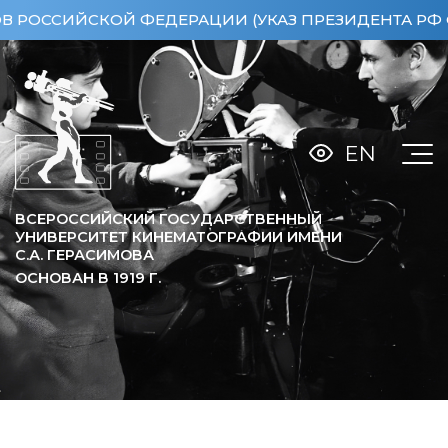
СИЙСКОЙ ФЕДЕРАЦИИ (УКАЗ ПРЕЗИДЕНТА РФ ОТ 15.
EN
ВСЕРОССИЙСКИЙ ГОСУДАРСТВЕННЫЙ
УНИВЕРСИТЕТ КИНЕМАТОГРАФИИ ИМЕНИ
С.А. ГЕРАСИМОВА
ОСНОВАН В
1919
Г.