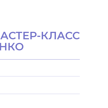
МАСТЕР-КЛАСС
ЕНКО