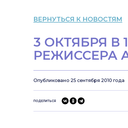
ВЕРНУТЬСЯ К НОВОСТЯМ
3 ОКТЯБРЯ В
РЕЖИССЕРА 
Опубликовано 25 сентября 2010 года
ПОДЕЛИТЬСЯ