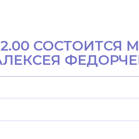
 12.00 СОСТОИТСЯ 
АЛЕКСЕЯ ФЕДОРЧ