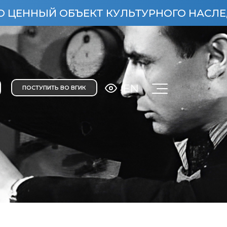
ЫЙ ОБЪЕКТ КУЛЬТУРНОГО НАСЛЕДИЯ НАР
EN
ПОСТУПИТЬ ВО ВГИК