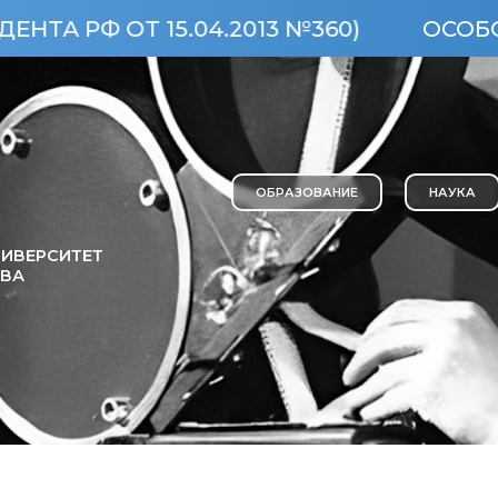
 ОТ 15.04.2013 №360)
ОСОБО ЦЕНН
ОБРАЗОВАНИЕ
НАУКА
ИВЕРСИТЕТ
ОВА