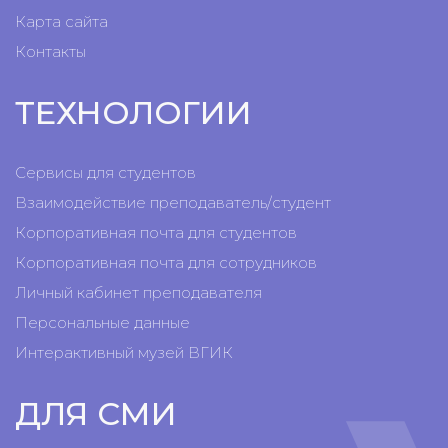
Карта сайта
Контакты
ТЕХНОЛОГИИ
Сервисы для студентов
Взаимодействие преподаватель/студент
Корпоративная почта для студентов
Корпоративная почта для сотрудников
Личный кабинет преподавателя
Персональные данные
Интерактивный музей ВГИК
ДЛЯ СМИ