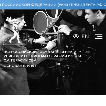
ИЙСКОЙ ФЕДЕРАЦИИ (УКАЗ ПРЕЗИДЕНТА РФ ОТ 15.
EN
ВСЕРОССИЙСКИЙ ГОСУДАРСТВЕННЫЙ
УНИВЕРСИТЕТ КИНЕМАТОГРАФИИ ИМЕНИ
С.А. ГЕРАСИМОВА
ОСНОВАН В
1919
Г.