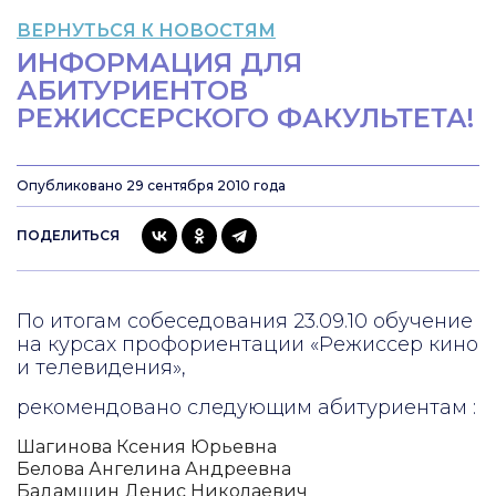
ВЕРНУТЬСЯ К НОВОСТЯМ
ИНФОРМАЦИЯ ДЛЯ
АБИТУРИЕНТОВ
РЕЖИССЕРСКОГО ФАКУЛЬТЕТА!
Опубликовано 29 сентября 2010 года
ПОДЕЛИТЬСЯ
По итогам собеседования 23.09.10 обучение
на курсах профориентации «Режиссер кино
и телевидения»,
рекомендовано следующим абитуриентам :
Шагинова Ксения Юрьевна
Белова Ангелина Андреевна
Бадамшин Денис Николаевич