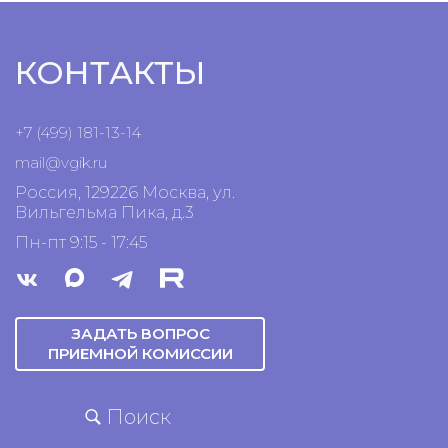
КОНТАКТЫ
+7 (499) 181-13-14
mail@vgik.
ru
Россия, 129226 Москва, ул.
Вильгельма Пика, д.3
Пн-пт 9:15 - 17:45
ЗАДАТЬ ВОПРОС
ПРИЕМНОЙ КОМИССИИ
Поиск