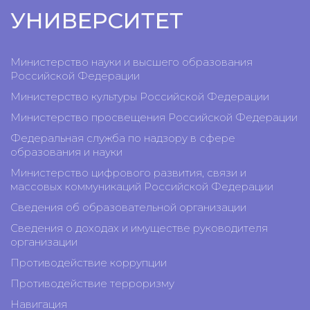
УНИВЕРСИТЕТ
Министерство науки и высшего образования
Российской Федерации
Министерство культуры Российской Федерации
Министерство просвещения Российской Федерации
Федеральная служба по надзору в сфере
образования и науки
Министерство цифрового развития, связи и
массовых коммуникаций Российской Федерации
Сведения об образовательной организации
Сведения о доходах и имуществе руководителя
организации
Противодействие коррупции
Противодействие терроризму
Навигация