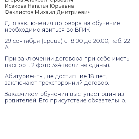
Исакова Наталья Юрьевна
Феклистов Михаил Дмитриевич
Для заключения договора на обучение
необходимо явиться во ВГИК
29 сентября (среда) с 18.00 до 20.00, каб. 221
А.
При заключении договора при себе иметь
паспорт, 2 фото 3х4 (если не сданы).
Абитуриенты, не достигшие 18 лет,
заключают трехсторонний договор.
Заказчиком обучения выступает один из
родителей. Его присутствие обязательно.