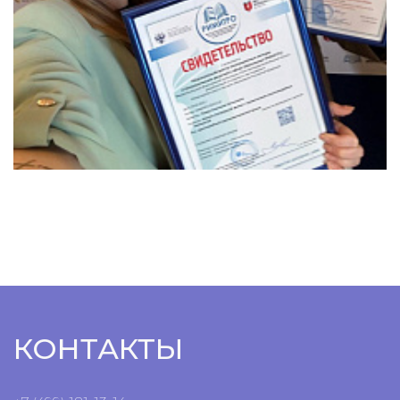
КОНТАКТЫ