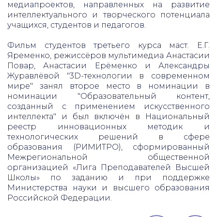
медиапроектов, направленных на развитие
интеллектуального и творческого потенциала
учащихся, студентов и педагогов.
Фильм студентов третьего курса маст. Е.Г.
Яременко, режиссёров мультимедиа Анастасии
Повар, Анастасии Ерёменко и Александры
Журавлёвой "3D-технологии в современном
мире" занял второе место в номинации в
номинации "Образовательный контент,
созданный с применением искусственного
интеллекта" и был включён в Национальный
реестр инновационных методик и
технологических решений в сфере
образования (РИМИТРО), сформированный
Межрегиональной общественной
организацией «Лига Преподавателей Высшей
Школы» по заданию и при поддержке
Министерства науки и высшего образования
Российской Федерации.