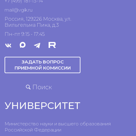
+7 (499) 181-13-14
mail@vgik.
ru
Россия, 129226 Москва, ул.
Вильгельма Пика, д.3
Пн-пт 9:15 - 17:45
ЗАДАТЬ ВОПРОС
ПРИЕМНОЙ КОМИССИИ
Поиск
УНИВЕРСИТЕТ
Министерство науки и высшего образования
Российской Федерации