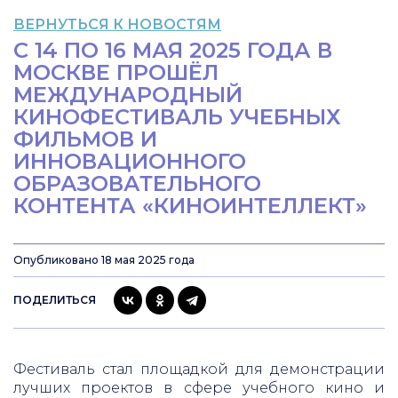
ВЕРНУТЬСЯ К НОВОСТЯМ
С 14 ПО 16 МАЯ 2025 ГОДА В
МОСКВЕ ПРОШЁЛ
МЕЖДУНАРОДНЫЙ
КИНОФЕСТИВАЛЬ УЧЕБНЫХ
ФИЛЬМОВ И
ИННОВАЦИОННОГО
ОБРАЗОВАТЕЛЬНОГО
КОНТЕНТА «КИНОИНТЕЛЛЕКТ»
Опубликовано 18 мая 2025 года
ПОДЕЛИТЬСЯ
Фестиваль стал площадкой для демонстрации
лучших проектов в сфере учебного кино и