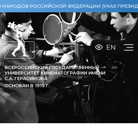
ДОВ РОССИЙСКОЙ ФЕДЕРАЦИИ (УКАЗ ПРЕЗИДЕНТА РФ
EN
ВСЕРОССИЙСКИЙ ГОСУДАРСТВЕННЫЙ
УНИВЕРСИТЕТ КИНЕМАТОГРАФИИ ИМЕНИ
С.А. ГЕРАСИМОВА
ОСНОВАН В
1919
Г.