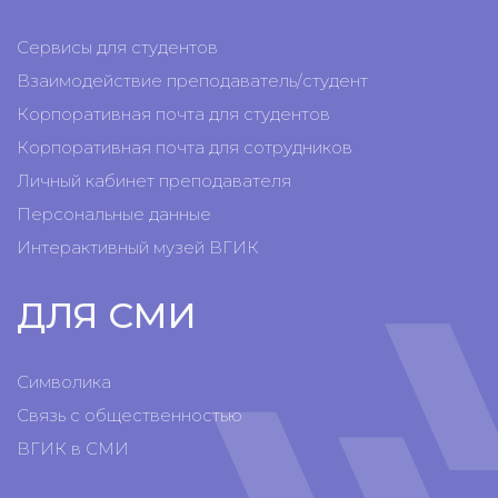
Сервисы для студентов
Взаимодействие преподаватель/студент
Корпоративная почта для студентов
Корпоративная почта для сотрудников
Личный кабинет преподавателя
Персональные данные
Интерактивный музей ВГИК
ДЛЯ СМИ
Символика
Связь с общественностью
ВГИК в СМИ