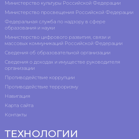
Министерство культуры Российской Федерации
Министерство просвещения Российской Федерации
Федеральная служба по надзору в сфере
образования и науки
Министерство цифрового развития, связи и
массовых коммуникаций Российской Федерации
Сведения об образовательной организации
Сведения о доходах и имуществе руководителя
организации
Противодействие коррупции
Противодействие терроризму
Навигация
Карта сайта
Контакты
ТЕХНОЛОГИИ