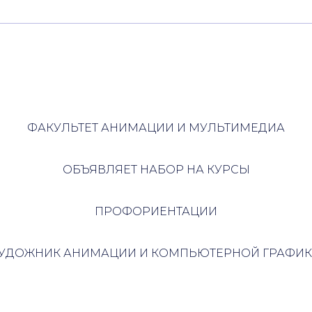
ФАКУЛЬТЕТ АНИМАЦИИ И МУЛЬТИМЕДИА
ОБЪЯВЛЯЕТ НАБОР НА КУРСЫ
ПРОФОРИЕНТАЦИИ
ХУДОЖНИК АНИМАЦИИ И КОМПЬЮТЕРНОЙ ГРАФИК