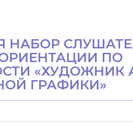
Я НАБОР СЛУШАТЕ
ОРИЕНТАЦИИ ПО
СТИ «ХУДОЖНИК 
ОЙ ГРАФИКИ»