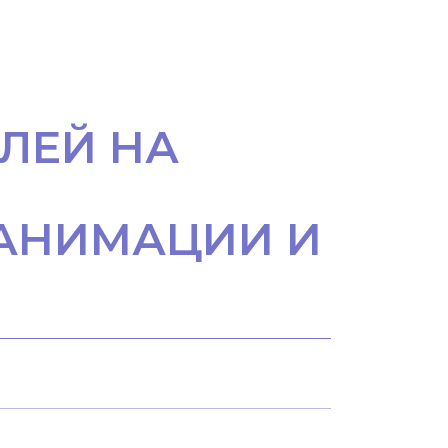
ЛЕЙ НА
АНИМАЦИИ И