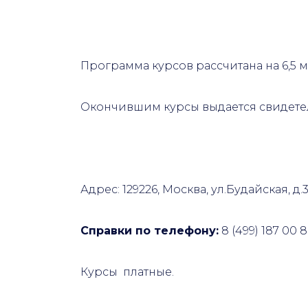
Программа курсов рассчитана на 6,5 м
Окончившим курсы выдается свидетел
Адрес:
129226, Москва, ул.Будайская, д
Справки по телефону:
8 (499) 187 00 8
Курсы платные.