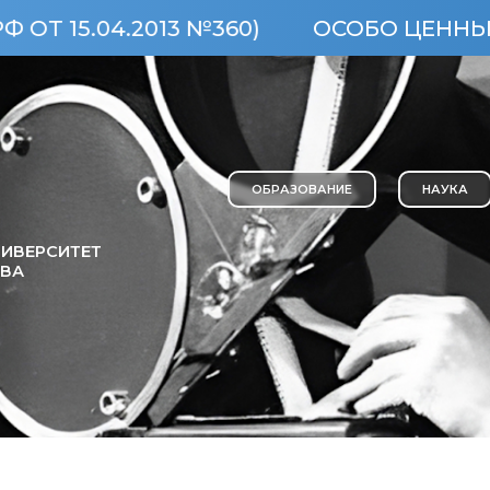
04.2013 №360)
ОСОБО ЦЕННЫЙ ОБЪЕ
ОБРАЗОВАНИЕ
НАУКА
ИВЕРСИТЕТ
ОВА