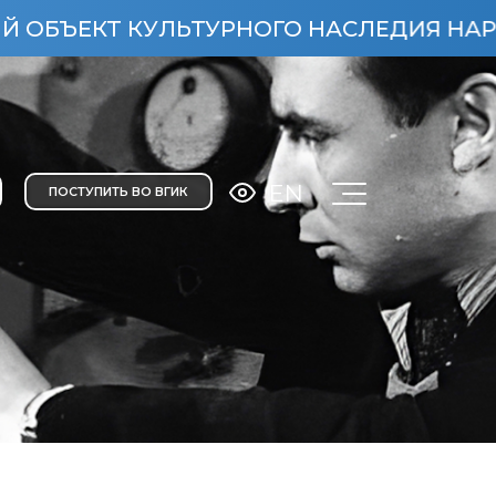
КТ КУЛЬТУРНОГО НАСЛЕДИЯ НАРОДОВ РО
EN
ПОСТУПИТЬ ВО ВГИК