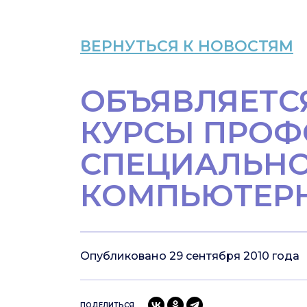
ВЕРНУТЬСЯ К НОВОСТЯМ
ОБЪЯВЛЯЕТС
КУРСЫ ПРОФ
СПЕЦИАЛЬНО
КОМПЬЮТЕРН
Опубликовано 29 сентября 2010 года
ПОДЕЛИТЬСЯ