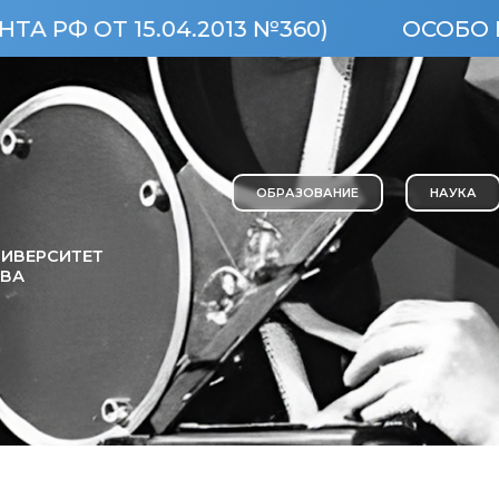
15.04.2013 №360)
ОСОБО ЦЕННЫЙ 
ОБРАЗОВАНИЕ
НАУКА
ИВЕРСИТЕТ
ОВА