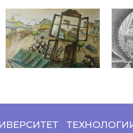
ИВЕРСИТЕТ
ТЕХНОЛОГИ