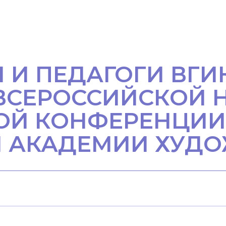
 И ПЕДАГОГИ ВГИ
 ВСЕРОССИЙСКОЙ 
ОЙ КОНФЕРЕНЦИИ
 АКАДЕМИИ ХУДО