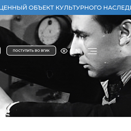
ОБЪЕКТ КУЛЬТУРНОГО НАСЛЕДИЯ НАРОДО
EN
ПОСТУПИТЬ ВО ВГИК