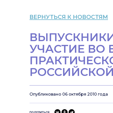
ВЕРНУТЬСЯ К НОВОСТЯМ
ВЫПУСКНИКИ
УЧАСТИЕ ВО
ПРАКТИЧЕСК
РОССИЙСКОЙ
Опубликовано 06 октября 2010 года
ПОДЕЛИТЬСЯ