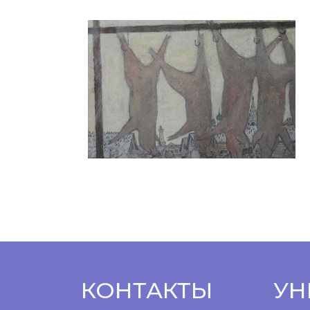
КОНТАКТЫ
УН