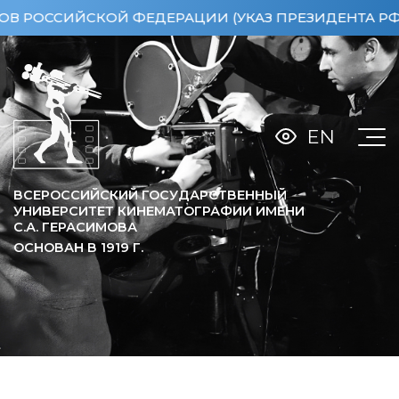
СИЙСКОЙ ФЕДЕРАЦИИ (УКАЗ ПРЕЗИДЕНТА РФ ОТ 15
EN
ВСЕРОССИЙСКИЙ ГОСУДАРСТВЕННЫЙ
УНИВЕРСИТЕТ КИНЕМАТОГРАФИИ ИМЕНИ
С.А. ГЕРАСИМОВА
ОСНОВАН В
1919
Г.