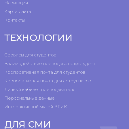
Навигация
Карта сайта
Контакты
ТЕХНОЛОГИИ
Сервисы для студентов
Взаимодействие преподаватель/студент
Корпоративная почта для студентов
Корпоративная почта для сотрудников
Личный кабинет преподавателя
Персональные данные
Интерактивный музей ВГИК
ДЛЯ СМИ