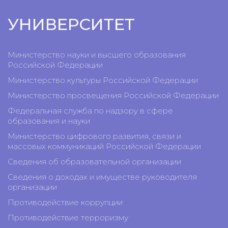
УНИВЕРСИТЕТ
Министерство науки и высшего образования
Российской Федерации
Министерство культуры Российской Федерации
Министерство просвещения Российской Федерации
Федеральная служба по надзору в сфере
образования и науки
Министерство цифрового развития, связи и
массовых коммуникаций Российской Федерации
Сведения об образовательной организации
Сведения о доходах и имуществе руководителя
организации
Противодействие коррупции
Противодействие терроризму