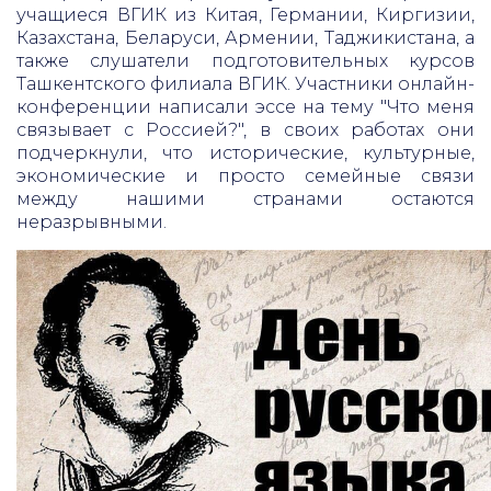
учащиеся ВГИК из Китая, Германии, Киргизии,
Казахстана, Беларуси, Армении, Таджикистана, а
также слушатели подготовительных курсов
Ташкентского филиала ВГИК. Участники онлайн-
конференции написали эссе на тему "Что меня
связывает с Россией?", в своих работах они
подчеркнули, что исторические, культурные,
экономические и просто семейные связи
между нашими странами остаются
неразрывными.