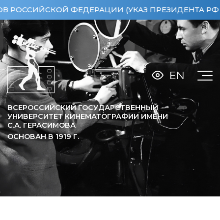
ССИЙСКОЙ ФЕДЕРАЦИИ (УКАЗ ПРЕЗИДЕНТА РФ ОТ 15
EN
ВСЕРОССИЙСКИЙ ГОСУДАРСТВЕННЫЙ
УНИВЕРСИТЕТ КИНЕМАТОГРАФИИ ИМЕНИ
С.А. ГЕРАСИМОВА
ОСНОВАН В
1919
Г.