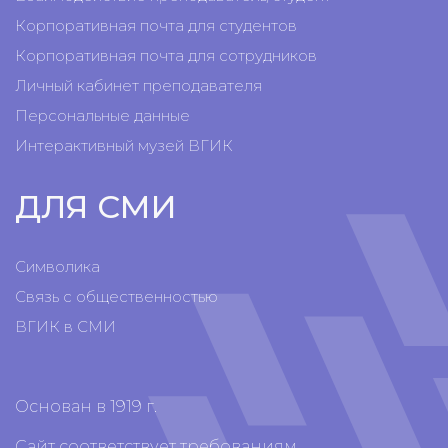
Корпоративная почта для студентов
Корпоративная почта для сотрудников
Личный кабинет преподавателя
Персональные данные
Интерактивный музей ВГИК
ДЛЯ СМИ
Символика
Связь с общественностью
ВГИК в СМИ
Основан в 1919 г.
Сайт соответствует требованиям