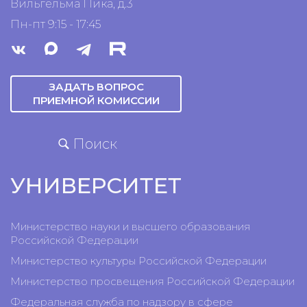
Вильгельма Пика, д.3
Пн-пт 9:15 - 17:45
ЗАДАТЬ ВОПРОС
ПРИЕМНОЙ КОМИССИИ
Поиск
УНИВЕРСИТЕТ
Министерство науки и высшего образования
Российской Федерации
Министерство культуры Российской Федерации
Министерство просвещения Российской Федерации
Федеральная служба по надзору в сфере