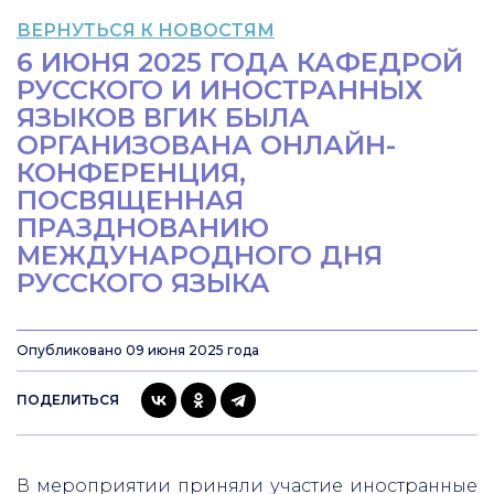
ВЕРНУТЬСЯ К НОВОСТЯМ
6 ИЮНЯ 2025 ГОДА КАФЕДРОЙ
РУССКОГО И ИНОСТРАННЫХ
ЯЗЫКОВ ВГИК БЫЛА
ОРГАНИЗОВАНА ОНЛАЙН-
КОНФЕРЕНЦИЯ,
ПОСВЯЩЕННАЯ
ПРАЗДНОВАНИЮ
МЕЖДУНАРОДНОГО ДНЯ
РУССКОГО ЯЗЫКА
Опубликовано 09 июня 2025 года
ПОДЕЛИТЬСЯ
В мероприятии приняли участие иностранные