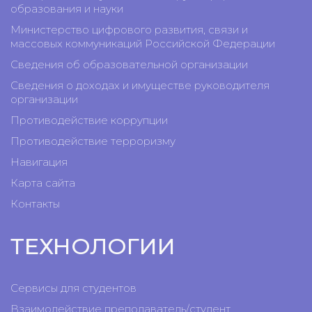
образования и науки
Министерство цифрового развития, связи и
массовых коммуникаций Российской Федерации
Сведения об образовательной организации
Сведения о доходах и имуществе руководителя
организации
Противодействие коррупции
Противодействие терроризму
Навигация
Карта сайта
Контакты
ТЕХНОЛОГИИ
Сервисы для студентов
Взаимодействие преподаватель/студент