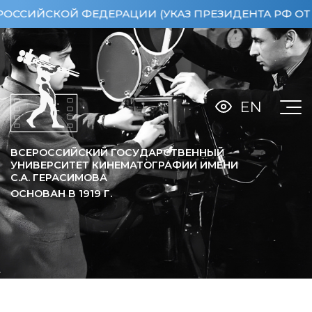
ИЙСКОЙ ФЕДЕРАЦИИ (УКАЗ ПРЕЗИДЕНТА РФ ОТ 15.0
EN
ВСЕРОССИЙСКИЙ ГОСУДАРСТВЕННЫЙ
УНИВЕРСИТЕТ КИНЕМАТОГРАФИИ ИМЕНИ
С.А. ГЕРАСИМОВА
ОСНОВАН В
1919
Г.