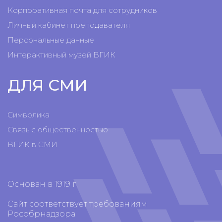
Корпоративная почта для сотрудников
Личный кабинет преподавателя
Персональные данные
Интерактивный музей ВГИК
ДЛЯ СМИ
Символика
Связь с общественностью
ВГИК в СМИ
Основан в 1919 г.
Сайт соответствует требованиям
Рособрнадзора