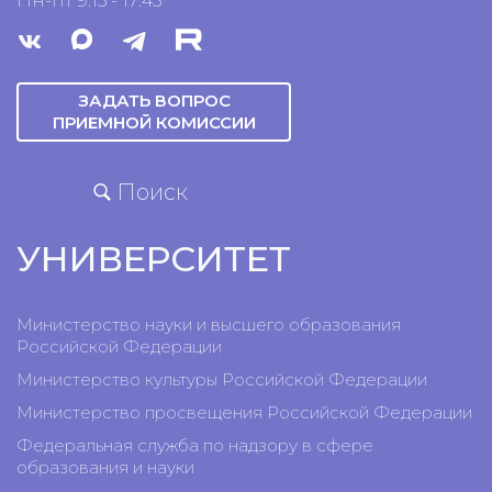
Пн-пт 9:15 - 17:45
ЗАДАТЬ ВОПРОС
ПРИЕМНОЙ КОМИССИИ
Поиск
УНИВЕРСИТЕТ
Министерство науки и высшего образования
Российской Федерации
Министерство культуры Российской Федерации
Министерство просвещения Российской Федерации
Федеральная служба по надзору в сфере
образования и науки