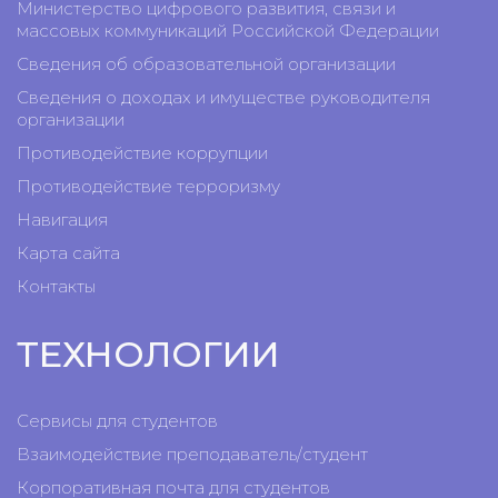
Министерство цифрового развития, связи и
массовых коммуникаций Российской Федерации
Сведения об образовательной организации
Сведения о доходах и имуществе руководителя
организации
Противодействие коррупции
Противодействие терроризму
Навигация
Карта сайта
Контакты
ТЕХНОЛОГИИ
Сервисы для студентов
Взаимодействие преподаватель/студент
Корпоративная почта для студентов