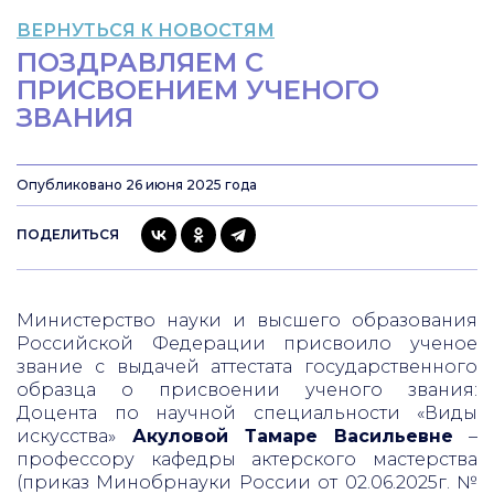
ВЕРНУТЬСЯ К НОВОСТЯМ
ПОЗДРАВЛЯЕМ С
ПРИСВОЕНИЕМ УЧЕНОГО
ЗВАНИЯ
Опубликовано 26 июня 2025 года
ПОДЕЛИТЬСЯ
Министерство науки и высшего образования
Российской Федерации присвоило ученое
звание с выдачей аттестата государственного
образца о присвоении ученого звания:
Доцента по научной специальности «Виды
искусства»
Акуловой Тамаре Васильевне
–
профессору кафедры актерского мастерства
(приказ Минобрнауки России от 02.06.2025г. №