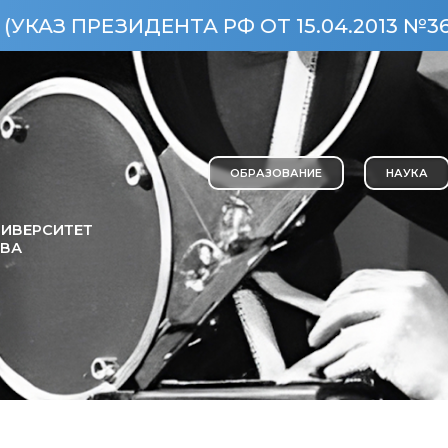
ЕЗИДЕНТА РФ ОТ 15.04.2013 №360)
ОС
ОБРАЗОВАНИЕ
НАУКА
ИВЕРСИТЕТ
ОВА