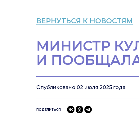
ВЕРНУТЬСЯ К НОВОСТЯМ
МИНИСТР КУ
И ПООБЩАЛА
Опубликовано 02 июля 2025 года
ПОДЕЛИТЬСЯ