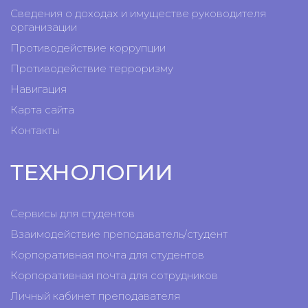
Сведения о доходах и имуществе руководителя
организации
Противодействие коррупции
Противодействие терроризму
Навигация
Карта сайта
Контакты
ТЕХНОЛОГИИ
Сервисы для студентов
Взаимодействие преподаватель/студент
Корпоративная почта для студентов
Корпоративная почта для сотрудников
Личный кабинет преподавателя