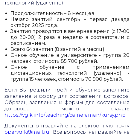
технологий (удаленно)
Продолжительность – 8 месяцев
Начало занятий: сентябрь – первая декада
октября 2025 года.
Занятия проводятся в вечернее время (с 17-00
до 20-00) 2 раза в неделю в соответствии с
расписанием.
Всего 64 занятия (8 занятий в месяц)
Очное обучение в университете - группа 20
человек, стоимость 85 700 рублей.
Очное обучение с применением
дистанционных технологий (удаленно) -
группа 15 человек, стоимость 70 900 рублей.
Если Вы решили пройти обучение заполните
заявление и форму для составления договора.
Образец заявления и формы для составления
договора можно скачать
https://vgik.info/teaching/cameraman/kursy.php
Документы отправляйте на электронную почту
opervgik@mail.ru
Все вопросы направляйте на