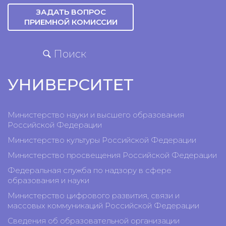
ЗАДАТЬ ВОПРОС
ПРИЕМНОЙ КОМИССИИ
Поиск
УНИВЕРСИТЕТ
Министерство науки и высшего образования
Российской Федерации
Министерство культуры Российской Федерации
Министерство просвещения Российской Федерации
Федеральная служба по надзору в сфере
образования и науки
Министерство цифрового развития, связи и
массовых коммуникаций Российской Федерации
Сведения об образовательной организации