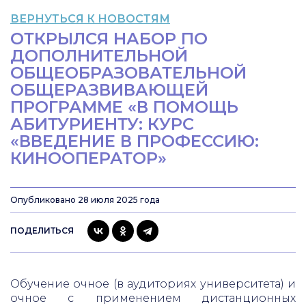
ВЕРНУТЬСЯ К НОВОСТЯМ
ОТКРЫЛСЯ НАБОР ПО
ДОПОЛНИТЕЛЬНОЙ
ОБЩЕОБРАЗОВАТЕЛЬНОЙ
ОБЩЕРАЗВИВАЮЩЕЙ
ПРОГРАММЕ «В ПОМОЩЬ
АБИТУРИЕНТУ: КУРС
«ВВЕДЕНИЕ В ПРОФЕССИЮ:
КИНООПЕРАТОР»
Опубликовано 28 июля 2025 года
ПОДЕЛИТЬСЯ
Обучение очное (в аудиториях университета) и
очное с применением дистанционных