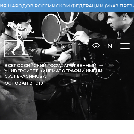
АРОДОВ РОССИЙСКОЙ ФЕДЕРАЦИИ (УКАЗ ПРЕЗИДЕНТ
EN
ВСЕРОССИЙСКИЙ ГОСУДАРСТВЕННЫЙ
УНИВЕРСИТЕТ КИНЕМАТОГРАФИИ ИМЕНИ
С.А. ГЕРАСИМОВА
ОСНОВАН В
1919
Г.