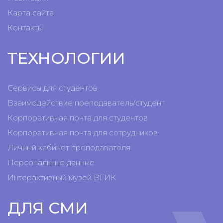
Карта сайта
Контакты
ТЕХНОЛОГИИ
Сервисы для студентов
Взаимодействие преподаватель/студент
Корпоративная почта для студентов
Корпоративная почта для сотрудников
Личный кабинет преподавателя
Персональные данные
Интерактивный музей ВГИК
ДЛЯ СМИ