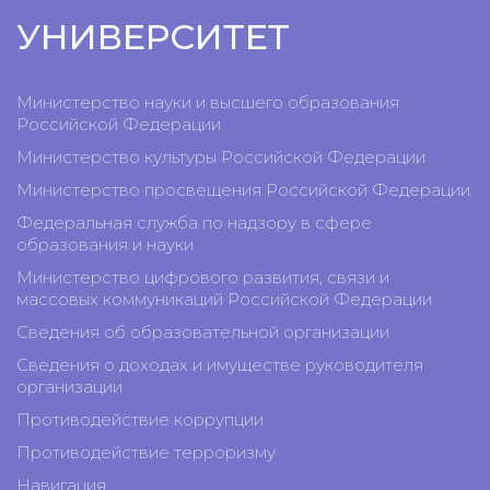
УНИВЕРСИТЕТ
Министерство науки и высшего образования
Российской Федерации
Министерство культуры Российской Федерации
Министерство просвещения Российской Федерации
Федеральная служба по надзору в сфере
образования и науки
Министерство цифрового развития, связи и
массовых коммуникаций Российской Федерации
Сведения об образовательной организации
Сведения о доходах и имуществе руководителя
организации
Противодействие коррупции
Противодействие терроризму
Навигация