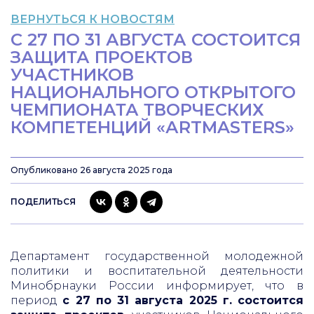
ВЕРНУТЬСЯ К НОВОСТЯМ
С 27 ПО 31 АВГУСТА СОСТОИТСЯ
ЗАЩИТА ПРОЕКТОВ
УЧАСТНИКОВ
НАЦИОНАЛЬНОГО ОТКРЫТОГО
ЧЕМПИОНАТА ТВОРЧЕСКИХ
КОМПЕТЕНЦИЙ «АRTMASTERS»
Опубликовано 26 августа 2025 года
ПОДЕЛИТЬСЯ
Департамент государственной молодежной
политики и воспитательной деятельности
Минобрнауки России информирует, что в
период
с 27 по 31 августа 2025 г. состоится