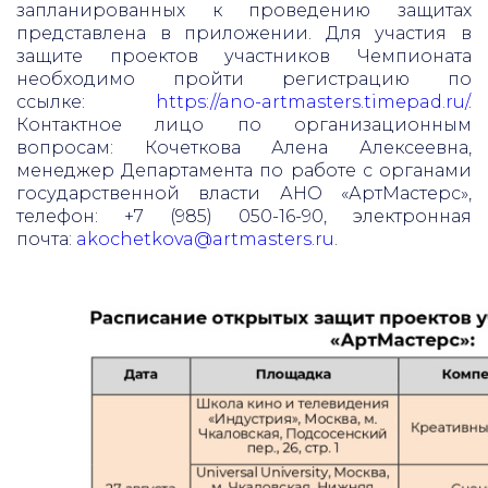
запланированных к проведению защитах
представлена в приложении. Для участия в
защите проектов участников Чемпионата
необходимо пройти регистрацию по
ссылке:
https://ano-artmasters.timepad.ru/
.
Контактное лицо по организационным
вопросам: Кочеткова Алена Алексеевна,
менеджер Департамента по работе с органами
государственной власти АНО «АртМастерс»,
телефон: +7 (985) 050-16-90, электронная
почта:
akochetkova@artmasters.ru
.