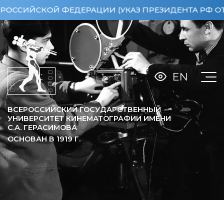
СКОЙ ФЕДЕРАЦИИ (УКАЗ ПРЕЗИДЕНТА РФ ОТ 15.04.
EN
ВСЕРОССИЙСКИЙ ГОСУДАРСТВЕННЫЙ
УНИВЕРСИТЕТ КИНЕМАТОГРАФИИ ИМЕНИ
С.А. ГЕРАСИМОВА
ОСНОВАН В
1919
Г.