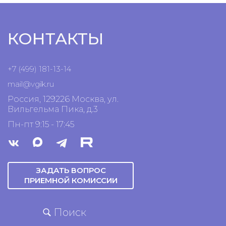
КОНТАКТЫ
+7 (499) 181-13-14
mail@vgik.
ru
Россия, 129226 Москва, ул.
Вильгельма Пика, д.3
Пн-пт 9:15 - 17:45
ЗАДАТЬ ВОПРОС
ПРИЕМНОЙ КОМИССИИ
Поиск