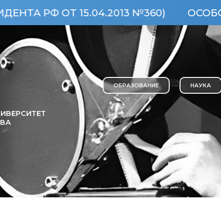
Ф ОТ 15.04.2013 №360)
ОСОБО ЦЕНН
ОБРАЗОВАНИЕ
НАУКА
ИВЕРСИТЕТ
ОВА