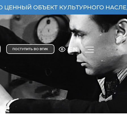
ЫЙ ОБЪЕКТ КУЛЬТУРНОГО НАСЛЕДИЯ НА
EN
ПОСТУПИТЬ ВО ВГИК