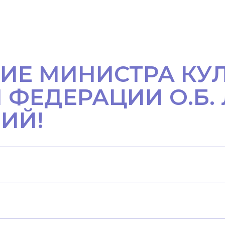
ИЕ МИНИСТРА КУ
 ФЕДЕРАЦИИ О.Б
ИЙ!