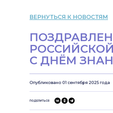
ВЕРНУТЬСЯ К НОВОСТЯМ
ПОЗДРАВЛЕН
РОССИЙСКОЙ
С ДНЁМ ЗНАН
Опубликовано 01 сентября 2025 года
ПОДЕЛИТЬСЯ