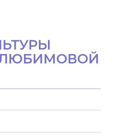
ЛЬТУРЫ
. ЛЮБИМОВОЙ