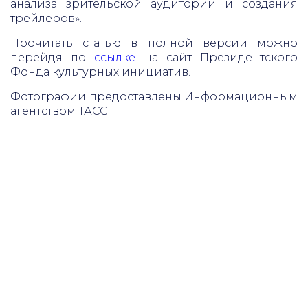
анализа зрительской аудитории и создания
трейлеров».
Прочитать статью в полной версии можно
перейдя по
ссылке
на сайт Президентского
Фонда культурных инициатив.
Фотографии предоставлены Информационным
агентством ТАСС.