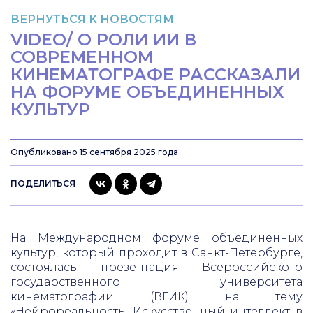
ВЕРНУТЬСЯ К НОВОСТЯМ
VIDEO/ О РОЛИ ИИ В
СОВРЕМЕННОМ
КИНЕМАТОГРАФЕ РАССКАЗАЛИ
НА ФОРУМЕ ОБЪЕДИНЕННЫХ
КУЛЬТУР
Опубликовано 15 сентября 2025 года
ПОДЕЛИТЬСЯ
На Международном форуме объединенных
культур, который проходит в Санкт-Петербурге,
состоялась презентация Всероссийского
государственного университета
кинематографии (ВГИК) на тему
«Нейрореальность. Искусственный интеллект в