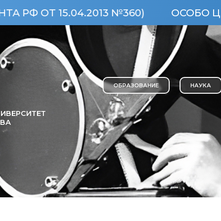
15.04.2013 №360)
ОСОБО ЦЕННЫЙ О
ОБРАЗОВАНИЕ
НАУКА
ИВЕРСИТЕТ
ОВА