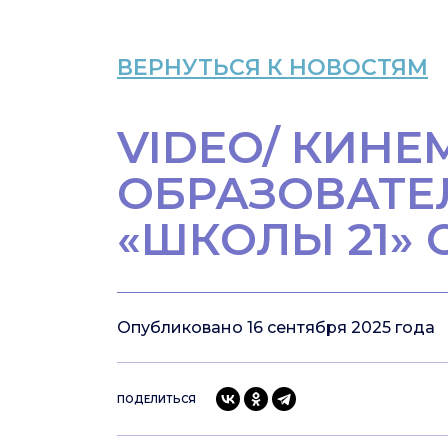
ВЕРНУТЬСЯ К НОВОСТЯМ
VIDEO/ КИН
ОБРАЗОВАТЕ
«ШКОЛЫ 21» 
Опубликовано 16 сентября 2025 года
ПОДЕЛИТЬСЯ