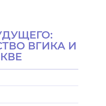
УДУЩЕГО:
ТВО ВГИКА И
СКВЕ