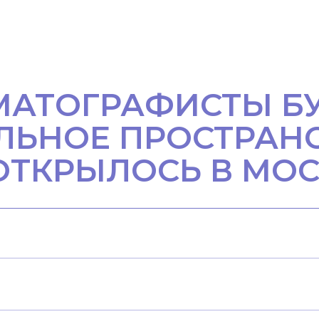
ЕМАТОГРАФИСТЫ Б
ЛЬНОЕ ПРОСТРАНС
ОТКРЫЛОСЬ В МО