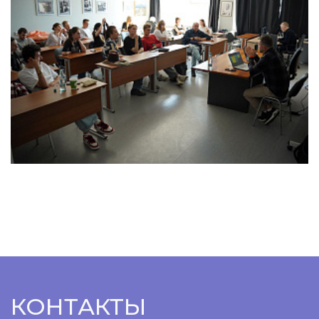
КОНТАКТЫ