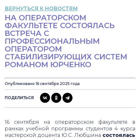
ВЕРНУТЬСЯ К НОВОСТЯМ
НА ОПЕРАТОРСКОМ
ФАКУЛЬТЕТЕ СОСТОЯЛАСЬ
ВСТРЕЧА С
ПРОФЕССИОНАЛЬНЫМ
ОПЕРАТОРОМ
СТАБИЛИЗИРУЮЩИХ СИСТЕМ
РОМАНОМ ЮРЧЕНКО
Опубликовано 16 сентября 2025 года
ПОДЕЛИТЬСЯ
16 сентября на операторском факультете в
рамках учебной программы студентов 4 курса
мастерской доцента Ю.С. Любшина
состоялась