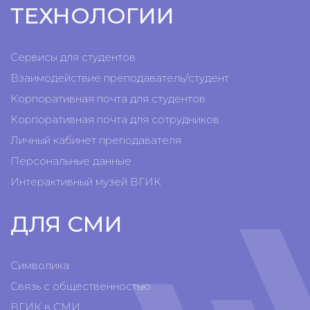
ТЕХНОЛОГИИ
Сервисы для студентов
Взаимодействие преподаватель/студент
Корпоративная почта для студентов
Корпоративная почта для сотрудников
Личный кабинет преподавателя
Персональные данные
Интерактивный музей ВГИК
ДЛЯ СМИ
Символика
Связь с общественностью
ВГИК в СМИ