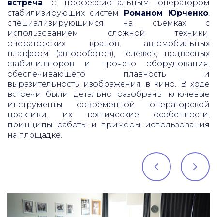
встреча
с профессиональным оператором
стабилизирующих систем
Романом Юрченко
,
специализирующимся на съёмках с
использованием сложной техники:
операторских кранов, автомобильных
платформ (автороботов), тележек, подвесных
стабилизаторов и прочего оборудования,
обеспечивающего плавность и
выразительность изображения в кино. В ходе
встречи были детально разобраны ключевые
инструменты современной операторской
практики, их технические особенности,
принципы работы и примеры использования
на площадке.