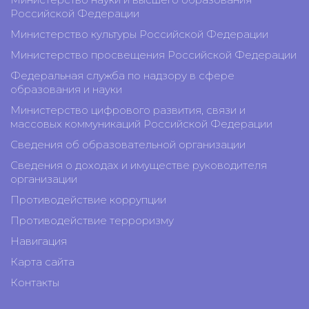
Российской Федерации
Министерство культуры Российской Федерации
Министерство просвещения Российской Федерации
Федеральная служба по надзору в сфере
образования и науки
Министерство цифрового развития, связи и
массовых коммуникаций Российской Федерации
Сведения об образовательной организации
Сведения о доходах и имуществе руководителя
организации
Противодействие коррупции
Противодействие терроризму
Навигация
Карта сайта
Контакты