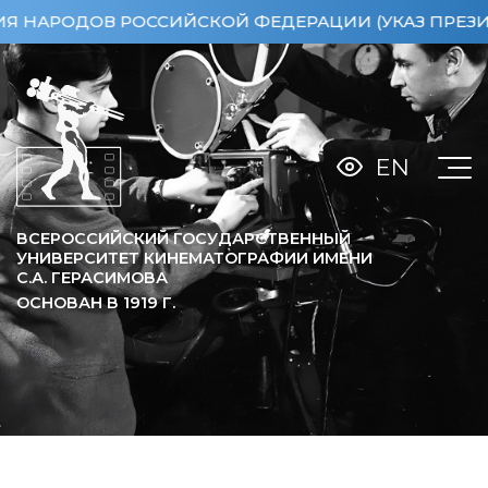
РОДОВ РОССИЙСКОЙ ФЕДЕРАЦИИ (УКАЗ ПРЕЗИДЕНТА 
EN
ВСЕРОССИЙСКИЙ ГОСУДАРСТВЕННЫЙ
УНИВЕРСИТЕТ КИНЕМАТОГРАФИИ ИМЕНИ
С.А. ГЕРАСИМОВА
ОСНОВАН В
1919
Г.