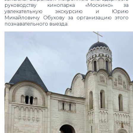
руководству кинопарка «Москино» за
увлекательную экскурсию и Юрию
Михайловичу Обухову за организацию этого
познавательного выезда.