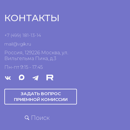
КОНТАКТЫ
+7 (499) 181-13-14
mail@vgik.
ru
Россия, 129226 Москва, ул.
Вильгельма Пика, д.3
Пн-пт 9:15 - 17:45
ЗАДАТЬ ВОПРОС
ПРИЕМНОЙ КОМИССИИ
Поиск