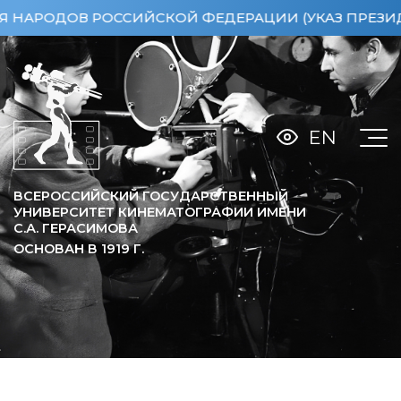
ОДОВ РОССИЙСКОЙ ФЕДЕРАЦИИ (УКАЗ ПРЕЗИДЕНТА Р
EN
ВСЕРОССИЙСКИЙ ГОСУДАРСТВЕННЫЙ
УНИВЕРСИТЕТ КИНЕМАТОГРАФИИ ИМЕНИ
С.А. ГЕРАСИМОВА
ОСНОВАН В
1919
Г.