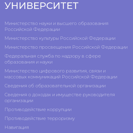
УНИВЕРСИТЕТ
Министерство науки и высшего образования
Российской Федерации
Министерство культуры Российской Федерации
Министерство просвещения Российской Федерации
Федеральная служба по надзору в сфере
образования и науки
Министерство цифрового развития, связи и
массовых коммуникаций Российской Федерации
Сведения об образовательной организации
Сведения о доходах и имуществе руководителя
организации
Противодействие коррупции
Противодействие терроризму
Навигация