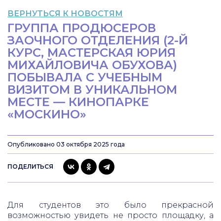
ВЕРНУТЬСЯ К НОВОСТЯМ
ГРУППА ПРОДЮСЕРОВ
ЗАОЧНОГО ОТДЕЛЕНИЯ (2-Й
КУРС, МАСТЕРСКАЯ ЮРИЯ
МИХАЙЛОВИЧА ОБУХОВА)
ПОБЫВАЛА С УЧЕБНЫМ
ВИЗИТОМ В УНИКАЛЬНОМ
МЕСТЕ — КИНОПАРКЕ
«МОСКИНО»
Опубликовано 03 октября 2025 года
ПОДЕЛИТЬСЯ
Для студентов это было прекрасной
возможностью увидеть не просто площадку, а