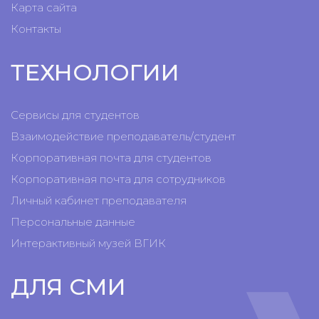
Карта сайта
Контакты
ТЕХНОЛОГИИ
Сервисы для студентов
Взаимодействие преподаватель/студент
Корпоративная почта для студентов
Корпоративная почта для сотрудников
Личный кабинет преподавателя
Персональные данные
Интерактивный музей ВГИК
ДЛЯ СМИ