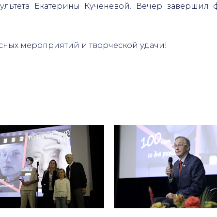
ультета Екатерины Кученевой. Вечер завершил 
сных мероприятий и творческой удачи!