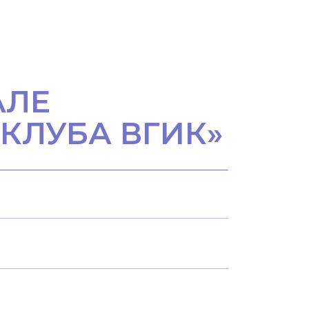
АЛЕ
КЛУБА ВГИК»