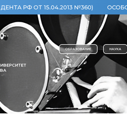
ОТ 15.04.2013 №360)
ОСОБО ЦЕННЫ
ОБРАЗОВАНИЕ
НАУКА
ИВЕРСИТЕТ
ОВА