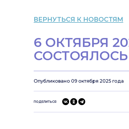
ВЕРНУТЬСЯ К НОВОСТЯМ
6 ОКТЯБРЯ 20
СОСТОЯЛОСЬ
Опубликовано 09 октября 2025 года
ПОДЕЛИТЬСЯ