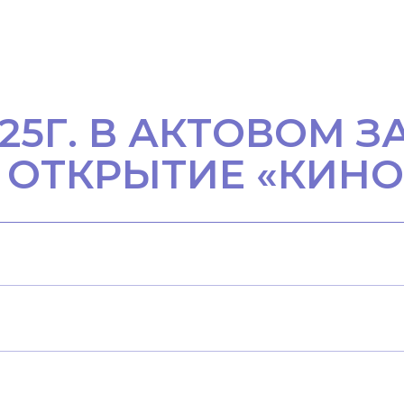
25Г. В АКТОВОМ З
 ОТКРЫТИЕ «КИНО