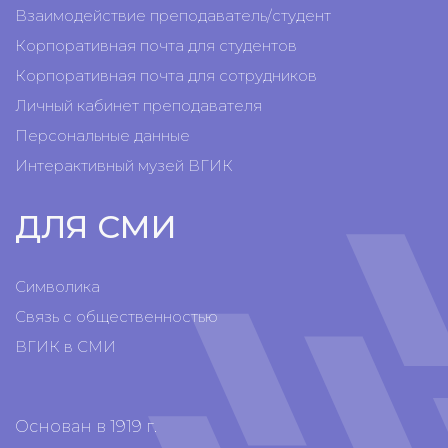
Взаимодействие преподаватель/студент
Корпоративная почта для студентов
Корпоративная почта для сотрудников
Личный кабинет преподавателя
Персональные данные
Интерактивный музей ВГИК
ДЛЯ СМИ
Символика
Связь с общественностью
ВГИК в СМИ
Основан в 1919 г.