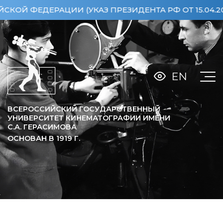
ЕДЕРАЦИИ (УКАЗ ПРЕЗИДЕНТА РФ ОТ 15.04.2013 
EN
ВСЕРОССИЙСКИЙ ГОСУДАРСТВЕННЫЙ
УНИВЕРСИТЕТ КИНЕМАТОГРАФИИ ИМЕНИ
С.А. ГЕРАСИМОВА
ОСНОВАН В
1919
Г.