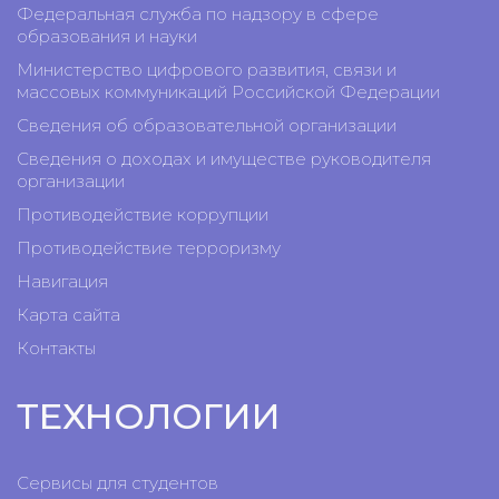
Федеральная служба по надзору в сфере
образования и науки
Министерство цифрового развития, связи и
массовых коммуникаций Российской Федерации
Сведения об образовательной организации
Сведения о доходах и имуществе руководителя
организации
Противодействие коррупции
Противодействие терроризму
Навигация
Карта сайта
Контакты
ТЕХНОЛОГИИ
Сервисы для студентов