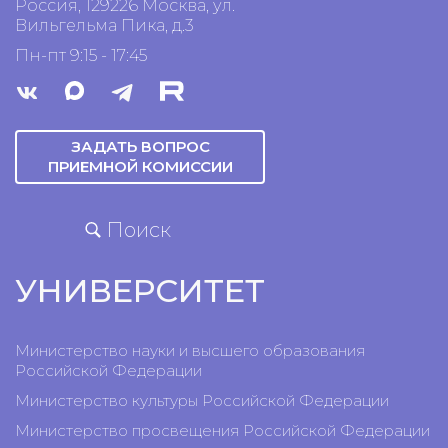
Россия, 129226 Москва, ул.
Вильгельма Пика, д.3
Пн-пт 9:15 - 17:45
ЗАДАТЬ ВОПРОС
ПРИЕМНОЙ КОМИССИИ
Поиск
УНИВЕРСИТЕТ
Министерство науки и высшего образования
Российской Федерации
Министерство культуры Российской Федерации
Министерство просвещения Российской Федерации