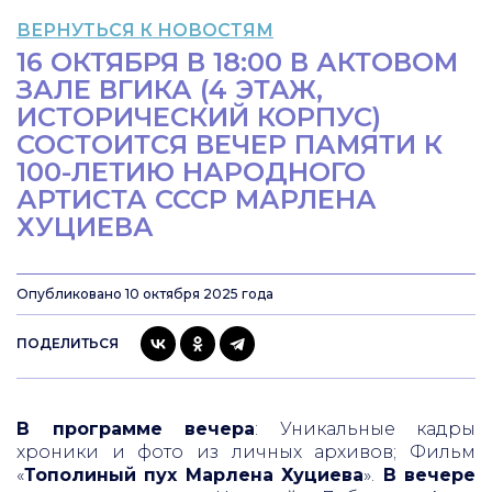
ВЕРНУТЬСЯ К НОВОСТЯМ
16 ОКТЯБРЯ В 18:00 В АКТОВОМ
ЗАЛЕ ВГИКА (4 ЭТАЖ,
ИСТОРИЧЕСКИЙ КОРПУС)
СОСТОИТСЯ ВЕЧЕР ПАМЯТИ К
100-ЛЕТИЮ НАРОДНОГО
АРТИСТА СССР МАРЛЕНА
ХУЦИЕВА
Опубликовано 10 октября 2025 года
ПОДЕЛИТЬСЯ
В программе вечера
: Уникальные кадры
хроники и фото из личных архивов; Фильм
«
Тополиный пух Марлена Хуциева
».
В вечере