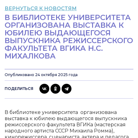
ВЕРНУТЬСЯ К НОВОСТЯМ
В БИБЛИОТЕКЕ УНИВЕРСИТЕТА
ОРГАНИЗОВАНА ВЫСТАВКА К
ЮБИЛЕЮ ВЫДАЮЩЕГОСЯ
ВЫПУСКНИКА РЕЖИССЕРСКОГО
ФАКУЛЬТЕТА ВГИКА Н.С.
МИХАЛКОВА
Опубликовано 24 октября 2025 года
ПОДЕЛИТЬСЯ
В библиотеке университета организована
выставка к юбилею выдающегося выпускника
режиссерского факультета ВГИКа (мастерская
народного артиста СССР Михаила Ромма),
кинорежиссера, сценариста, актера и педагога,