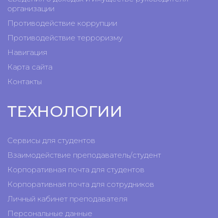
организации
Противодействие коррупции
Противодействие терроризму
Навигация
Карта сайта
Контакты
ТЕХНОЛОГИИ
Сервисы для студентов
Взаимодействие преподаватель/студент
Корпоративная почта для студентов
Корпоративная почта для сотрудников
Личный кабинет преподавателя
Персональные данные