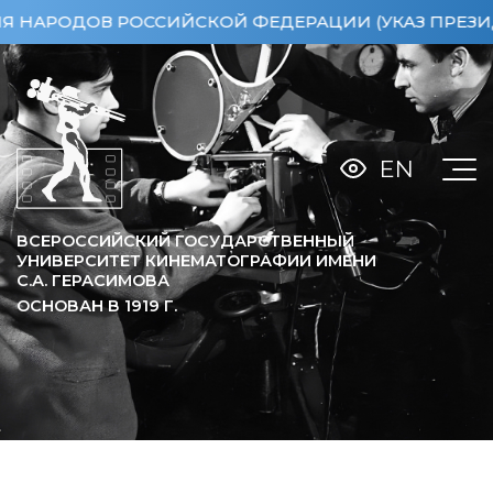
РОДОВ РОССИЙСКОЙ ФЕДЕРАЦИИ (УКАЗ ПРЕЗИДЕНТА 
EN
ВСЕРОССИЙСКИЙ ГОСУДАРСТВЕННЫЙ
УНИВЕРСИТЕТ КИНЕМАТОГРАФИИ ИМЕНИ
С.А. ГЕРАСИМОВА
ОСНОВАН В
1919
Г.