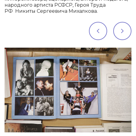
народного артиста РСФСР, Героя Труда
РФ Никиты Сергеевича Михалкова.