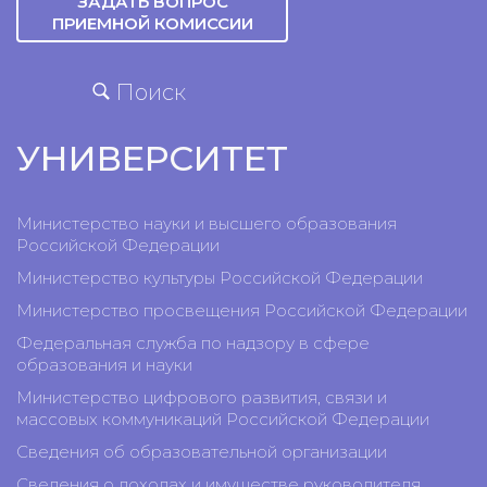
ЗАДАТЬ ВОПРОС
ПРИЕМНОЙ КОМИССИИ
Поиск
УНИВЕРСИТЕТ
Министерство науки и высшего образования
Российской Федерации
Министерство культуры Российской Федерации
Министерство просвещения Российской Федерации
Федеральная служба по надзору в сфере
образования и науки
Министерство цифрового развития, связи и
массовых коммуникаций Российской Федерации
Сведения об образовательной организации
Сведения о доходах и имуществе руководителя