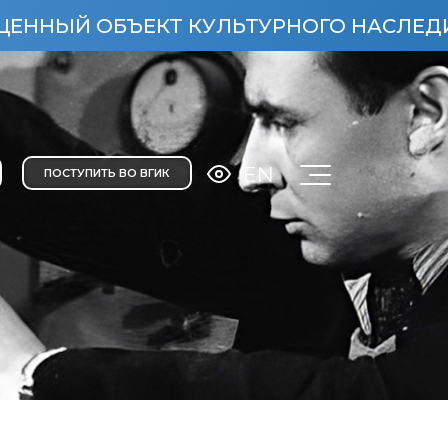
ОБЪЕКТ КУЛЬТУРНОГО НАСЛЕДИЯ НАРОД
EN
ПОСТУПИТЬ ВО ВГИК