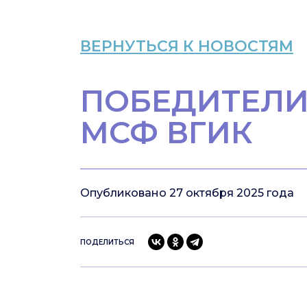
ВЕРНУТЬСЯ К НОВОСТЯМ
ПОБЕДИТЕЛИ
МСФ ВГИК
Опубликовано 27 октября 2025 года
ПОДЕЛИТЬСЯ