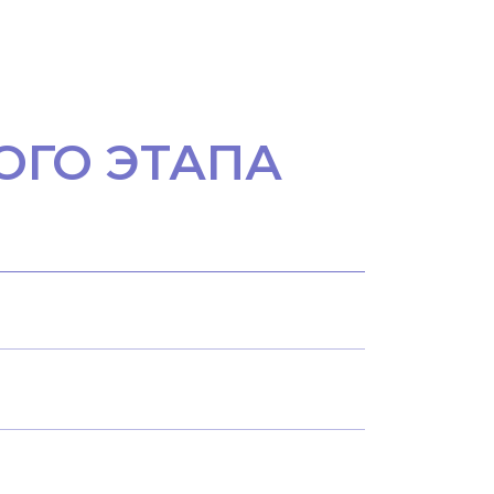
ОГО ЭТАПА