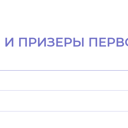
 И ПРИЗЕРЫ ПЕРВ