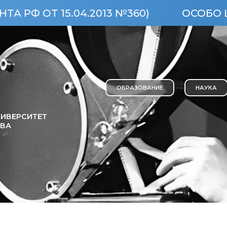
15.04.2013 №360)
ОСОБО ЦЕННЫЙ 
ОБРАЗОВАНИЕ
НАУКА
ИВЕРСИТЕТ
ОВА