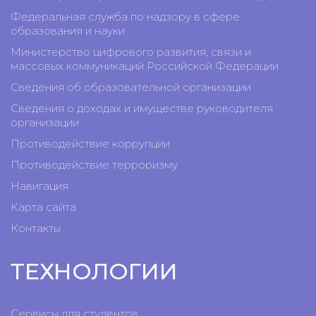
Федеральная служба по надзору в сфере
образования и науки
Министерство цифрового развития, связи и
массовых коммуникаций Российской Федерации
Сведения об образовательной организации
Сведения о доходах и имуществе руководителя
организации
Противодействие коррупции
Противодействие терроризму
Навигация
Карта сайта
Контакты
ТЕХНОЛОГИИ
Сервисы для студентов