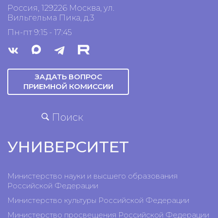
Россия, 129226 Москва, ул.
Вильгельма Пика, д.3
Пн-пт 9:15 - 17:45
ЗАДАТЬ ВОПРОС
ПРИЕМНОЙ КОМИССИИ
Поиск
УНИВЕРСИТЕТ
Министерство науки и высшего образования
Российской Федерации
Министерство культуры Российской Федерации
Министерство просвещения Российской Федерации