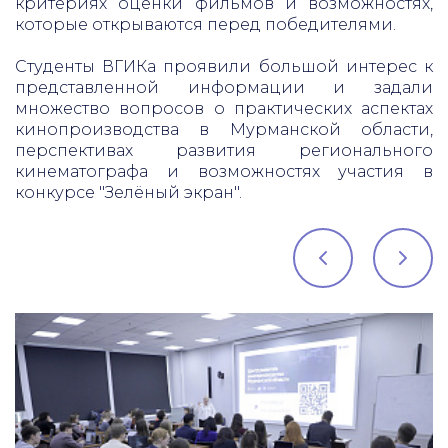
критериях оценки фильмов и возможностях,
которые открываются перед победителями.
Студенты ВГИКа проявили большой интерес к
представленной информации и задали
множество вопросов о практических аспектах
кинопроизводства в Мурманской области,
перспективах развития регионального
кинематографа и возможностях участия в
конкурсе "Зелёный экран".