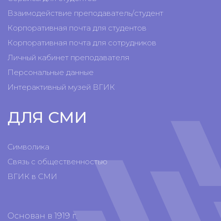
Взаимодействие преподаватель/студент
Корпоративная почта для студентов
Корпоративная почта для сотрудников
Личный кабинет преподавателя
Персональные данные
Интерактивный музей ВГИК
ДЛЯ СМИ
Символика
Связь с общественностью
ВГИК в СМИ
Основан в 1919 г.