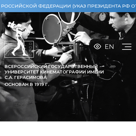
ЙСКОЙ ФЕДЕРАЦИИ (УКАЗ ПРЕЗИДЕНТА РФ ОТ 15.0
EN
ВСЕРОССИЙСКИЙ ГОСУДАРСТВЕННЫЙ
УНИВЕРСИТЕТ КИНЕМАТОГРАФИИ ИМЕНИ
С.А. ГЕРАСИМОВА
ОСНОВАН В
1919
Г.