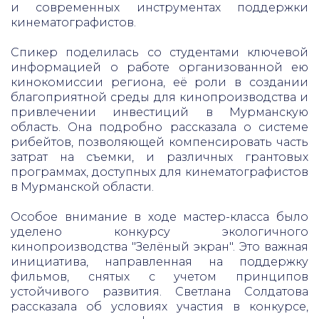
и современных инструментах поддержки
кинематографистов.
Спикер поделилась со студентами ключевой
информацией о работе организованной ею
кинокомиссии региона, её роли в создании
благоприятной среды для кинопроизводства и
привлечении инвестиций в Мурманскую
область. Она подробно рассказала о системе
рибейтов, позволяющей компенсировать часть
затрат на съемки, и различных грантовых
программах, доступных для кинематографистов
в Мурманской области.
Особое внимание в ходе мастер-класса было
уделено конкурсу экологичного
кинопроизводства "Зелёный экран". Это важная
инициатива, направленная на поддержку
фильмов, снятых с учетом принципов
устойчивого развития. Светлана Солдатова
рассказала об условиях участия в конкурсе,