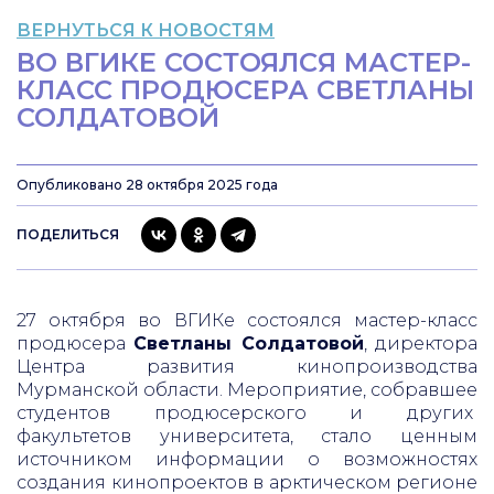
ВЕРНУТЬСЯ К НОВОСТЯМ
ВО ВГИКЕ СОСТОЯЛСЯ МАСТЕР-
КЛАСС ПРОДЮСЕРА СВЕТЛАНЫ
СОЛДАТОВОЙ
Опубликовано 28 октября 2025 года
ПОДЕЛИТЬСЯ
27 октября во ВГИКе состоялся мастер-класс
продюсера
Светланы Солдатовой
, директора
Центра развития кинопроизводства
Мурманской области. Мероприятие, собравшее
студентов продюсерского и других
факультетов университета, стало ценным
источником информации о возможностях
создания кинопроектов в арктическом регионе