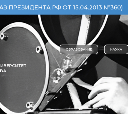
ЕНТА РФ ОТ 15.04.2013 №360)
ОС
ОБРАЗОВАНИЕ
НАУКА
ИВЕРСИТЕТ
ОВА