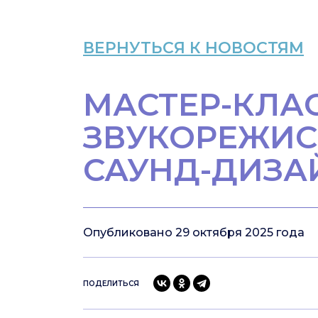
ВЕРНУТЬСЯ К НОВОСТЯМ
МАСТЕР-КЛА
ЗВУКОРЕЖИС
САУНД-ДИЗА
Опубликовано 29 октября 2025 года
ПОДЕЛИТЬСЯ