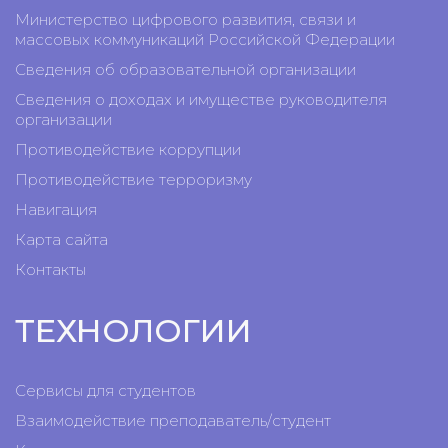
Министерство цифрового развития, связи и
массовых коммуникаций Российской Федерации
Сведения об образовательной организации
Сведения о доходах и имуществе руководителя
организации
Противодействие коррупции
Противодействие терроризму
Навигация
Карта сайта
Контакты
ТЕХНОЛОГИИ
Сервисы для студентов
Взаимодействие преподаватель/студент