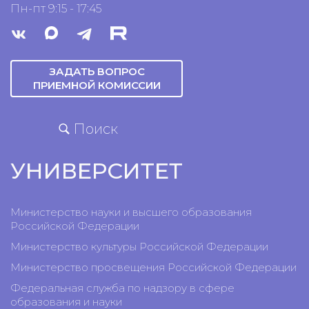
Пн-пт 9:15 - 17:45
ЗАДАТЬ ВОПРОС
ПРИЕМНОЙ КОМИССИИ
Поиск
УНИВЕРСИТЕТ
Министерство науки и высшего образования
Российской Федерации
Министерство культуры Российской Федерации
Министерство просвещения Российской Федерации
Федеральная служба по надзору в сфере
образования и науки