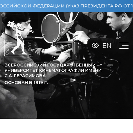
КОЙ ФЕДЕРАЦИИ (УКАЗ ПРЕЗИДЕНТА РФ ОТ 15.04.2
EN
ВСЕРОССИЙСКИЙ ГОСУДАРСТВЕННЫЙ
УНИВЕРСИТЕТ КИНЕМАТОГРАФИИ ИМЕНИ
С.А. ГЕРАСИМОВА
ОСНОВАН В
1919
Г.