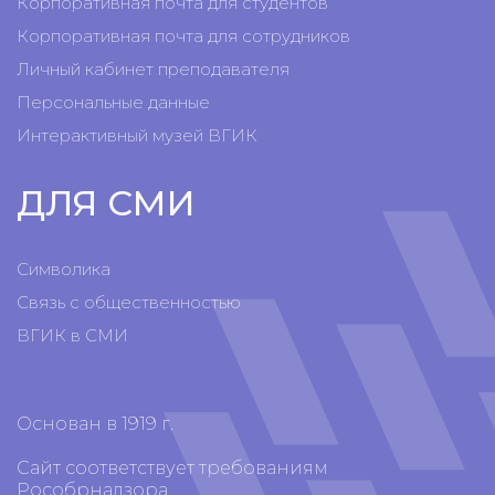
Корпоративная почта для студентов
Корпоративная почта для сотрудников
Личный кабинет преподавателя
Персональные данные
Интерактивный музей ВГИК
ДЛЯ СМИ
Символика
Связь с общественностью
ВГИК в СМИ
Основан в 1919 г.
Сайт соответствует требованиям
Рособрнадзора