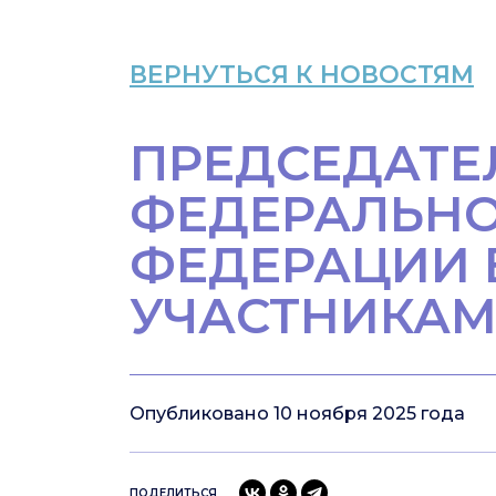
ВЕРНУТЬСЯ К НОВОСТЯМ
ПРЕДСЕДАТЕ
ФЕДЕРАЛЬНО
ФЕДЕРАЦИИ В
УЧАСТНИКАМ 
Опубликовано 10 ноября 2025 года
ПОДЕЛИТЬСЯ