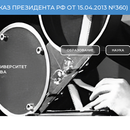
ДЕНТА РФ ОТ 15.04.2013 №360)
ОС
ОБРАЗОВАНИЕ
НАУКА
ИВЕРСИТЕТ
ОВА