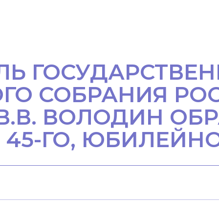
ЛЬ ГОСУДАРСТВЕ
ГО СОБРАНИЯ РО
.В. ВОЛОДИН ОБР
45-ГО, ЮБИЛЕЙН