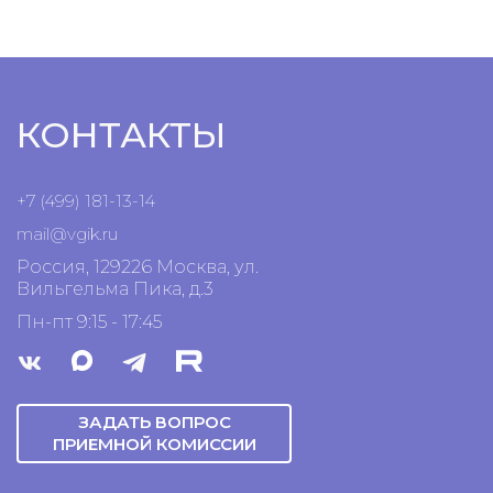
КОНТАКТЫ
+7 (499) 181-13-14
mail@vgik.
ru
Россия, 129226 Москва, ул.
Вильгельма Пика, д.3
Пн-пт 9:15 - 17:45
ЗАДАТЬ ВОПРОС
ПРИЕМНОЙ КОМИССИИ