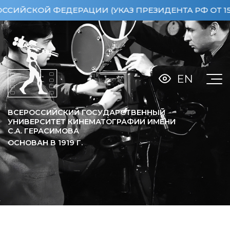
КОЙ ФЕДЕРАЦИИ (УКАЗ ПРЕЗИДЕНТА РФ ОТ 15.04.2
EN
ВСЕРОССИЙСКИЙ ГОСУДАРСТВЕННЫЙ
УНИВЕРСИТЕТ КИНЕМАТОГРАФИИ ИМЕНИ
С.А. ГЕРАСИМОВА
ОСНОВАН В
1919
Г.