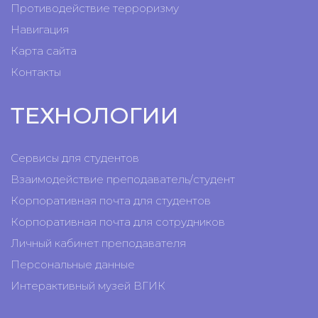
Противодействие терроризму
Навигация
Карта сайта
Контакты
ТЕХНОЛОГИИ
Сервисы для студентов
Взаимодействие преподаватель/студент
Корпоративная почта для студентов
Корпоративная почта для сотрудников
Личный кабинет преподавателя
Персональные данные
Интерактивный музей ВГИК