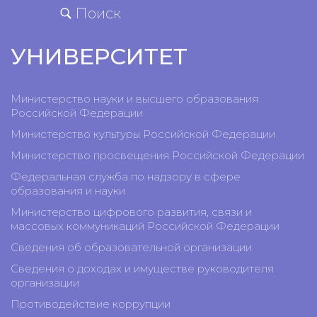
Поиск
УНИВЕРСИТЕТ
Министерство науки и высшего образования
Российской Федерации
Министерство культуры Российской Федерации
Министерство просвещения Российской Федерации
Федеральная служба по надзору в сфере
образования и науки
Министерство цифрового развития, связи и
массовых коммуникаций Российской Федерации
Сведения об образовательной организации
Сведения о доходах и имуществе руководителя
организации
Противодействие коррупции