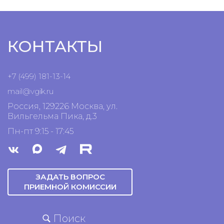
КОНТАКТЫ
+7 (499) 181-13-14
mail@vgik.
ru
Россия, 129226 Москва, ул.
Вильгельма Пика, д.3
Пн-пт 9:15 - 17:45
ЗАДАТЬ ВОПРОС
ПРИЕМНОЙ КОМИССИИ
Поиск