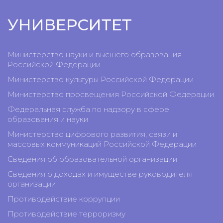
УНИВЕРСИТЕТ
Министерство науки и высшего образования
Российской Федерации
Министерство культуры Российской Федерации
Министерство просвещения Российской Федерации
Федеральная служба по надзору в сфере
образования и науки
Министерство цифрового развития, связи и
массовых коммуникаций Российской Федерации
Сведения об образовательной организации
Сведения о доходах и имуществе руководителя
организации
Противодействие коррупции
Противодействие терроризму