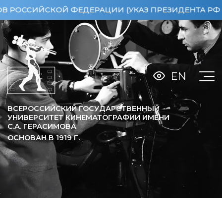
СИЙСКОЙ ФЕДЕРАЦИИ (УКАЗ ПРЕЗИДЕНТА РФ ОТ 15
EN
ВСЕРОССИЙСКИЙ ГОСУДАРСТВЕННЫЙ
УНИВЕРСИТЕТ КИНЕМАТОГРАФИИ ИМЕНИ
С.А. ГЕРАСИМОВА
ОСНОВАН В
1919
Г.