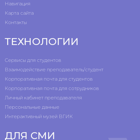
Навигация
Карта сайта
Контакты
ТЕХНОЛОГИИ
Сервисы для студентов
Взаимодействие преподаватель/студент
Корпоративная почта для студентов
Корпоративная почта для сотрудников
Личный кабинет преподавателя
Персональные данные
Интерактивный музей ВГИК
ДЛЯ СМИ