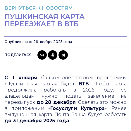
ВЕРНУТЬСЯ К НОВОСТЯМ
ПУШКИНСКАЯ КАРТА
ПЕРЕЕЗЖАЕТ В ВТБ
Опубликовано 26 ноября 2025 года
ПОДЕЛИТЬСЯ
С 1 января
банком-оператором программы
«Пушкинская карта» будет
ВТБ
. Чтобы карта
продолжила работать в 2026 году, её
владельцам нужно подать заявление на
перевыпуск
до
28 декабря
. Сделать это можно
в приложении «
Госуслуги Культура
». Ранее
выпущенная карта Почта Банка будет работать
до 31 декабря 2025 года
.