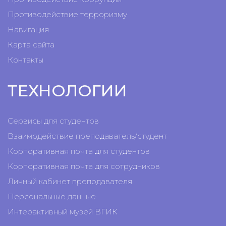
Противодействие терроризму
Навигация
Карта сайта
Контакты
ТЕХНОЛОГИИ
Сервисы для студентов
Взаимодействие преподаватель/студент
Корпоративная почта для студентов
Корпоративная почта для сотрудников
Личный кабинет преподавателя
Персональные данные
Интерактивный музей ВГИК