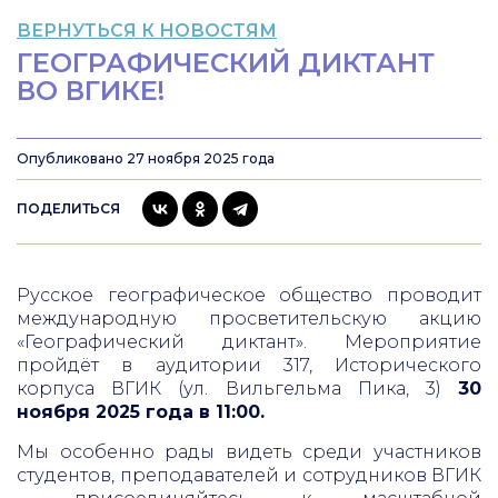
ВЕРНУТЬСЯ К НОВОСТЯМ
ГЕОГРАФИЧЕСКИЙ ДИКТАНТ
ВО ВГИКЕ!
Опубликовано 27 ноября 2025 года
ПОДЕЛИТЬСЯ
Русское географическое общество проводит
международную просветительскую акцию
«Географический диктант». Мероприятие
пройдёт в аудитории 317, Исторического
корпуса ВГИК (ул. Вильгельма Пика, 3)
30
ноября 2025 года в 11:00.
Мы особенно рады видеть среди участников
студентов, преподавателей и сотрудников ВГИК