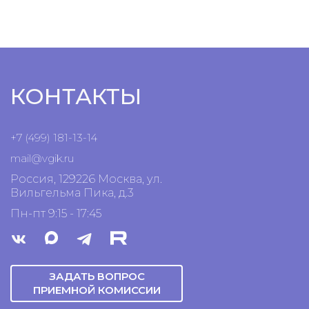
КОНТАКТЫ
+7 (499) 181-13-14
mail@vgik.
ru
Россия, 129226 Москва, ул.
Вильгельма Пика, д.3
Пн-пт 9:15 - 17:45
ЗАДАТЬ ВОПРОС
ПРИЕМНОЙ КОМИССИИ