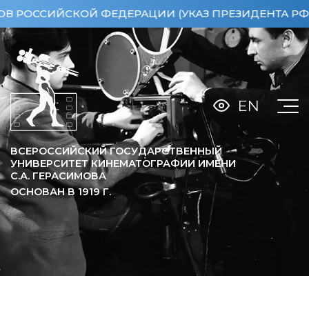
СИЙСКОЙ ФЕДЕРАЦИИ (УКАЗ ПРЕЗИДЕНТА РФ ОТ 15
EN
ВСЕРОССИЙСКИЙ ГОСУДАРСТВЕННЫЙ
УНИВЕРСИТЕТ КИНЕМАТОГРАФИИ ИМЕНИ
С.А. ГЕРАСИМОВА
ОСНОВАН В
1919
Г.