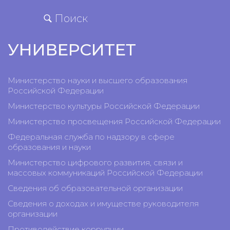
Поиск
УНИВЕРСИТЕТ
Министерство науки и высшего образования
Российской Федерации
Министерство культуры Российской Федерации
Министерство просвещения Российской Федерации
Федеральная служба по надзору в сфере
образования и науки
Министерство цифрового развития, связи и
массовых коммуникаций Российской Федерации
Сведения об образовательной организации
Сведения о доходах и имуществе руководителя
организации
Противодействие коррупции