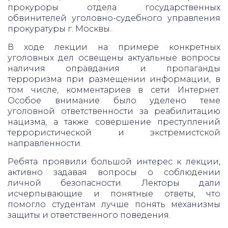
прокуроры отдела государственных
обвинителей уголовно-судебного управления
прокуратуры г. Москвы.
В ходе лекции на примере конкретных
уголовных дел освещены актуальные вопросы
наличия оправдания и пропаганды
терроризма при размещении информации, в
том числе, комментариев в сети Интернет.
Особое внимание было уделено теме
уголовной ответственности за реабилитацию
нацизма, а также совершение преступлений
террористической и экстремистской
направленности.
Ребята проявили большой интерес к лекции,
активно задавая вопросы о соблюдении
личной безопасности. Лекторы дали
исчерпывающие и понятные ответы, что
помогло студентам лучше понять механизмы
защиты и ответственного поведения.