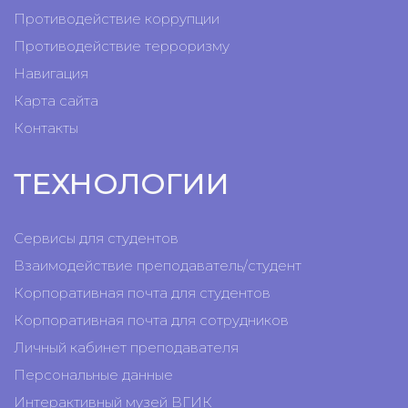
Противодействие коррупции
Противодействие терроризму
Навигация
Карта сайта
Контакты
ТЕХНОЛОГИИ
Сервисы для студентов
Взаимодействие преподаватель/студент
Корпоративная почта для студентов
Корпоративная почта для сотрудников
Личный кабинет преподавателя
Персональные данные
Интерактивный музей ВГИК