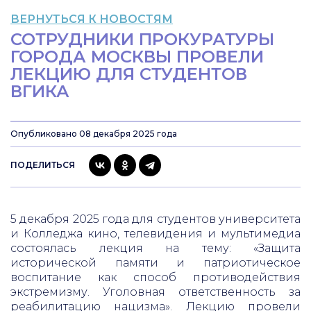
ВЕРНУТЬСЯ К НОВОСТЯМ
СОТРУДНИКИ ПРОКУРАТУРЫ
ГОРОДА МОСКВЫ ПРОВЕЛИ
ЛЕКЦИЮ ДЛЯ СТУДЕНТОВ
ВГИКА
Опубликовано 08 декабря 2025 года
ПОДЕЛИТЬСЯ
5 декабря 2025 года для студентов университета
и Колледжа кино, телевидения и мультимедиа
состоялась лекция на тему: «Защита
исторической памяти и патриотическое
воспитание как способ противодействия
экстремизму. Уголовная ответственность за
реабилитацию нацизма». Лекцию провели