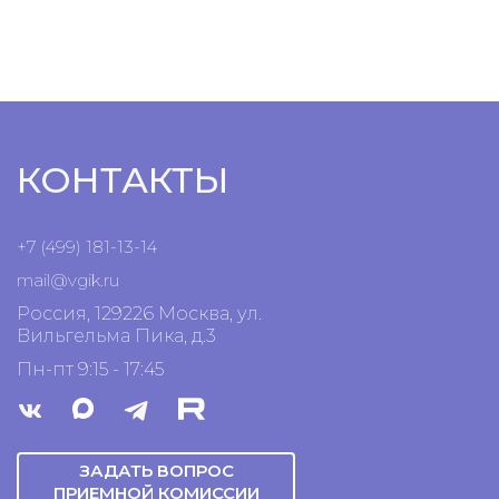
КОНТАКТЫ
+7 (499) 181-13-14
mail@vgik.
ru
Россия, 129226 Москва, ул.
Вильгельма Пика, д.3
Пн-пт 9:15 - 17:45
ЗАДАТЬ ВОПРОС
ПРИЕМНОЙ КОМИССИИ