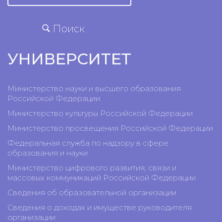
Поиск
УНИВЕРСИТЕТ
Министерство науки и высшего образования
Российской Федерации
Министерство культуры Российской Федерации
Министерство просвещения Российской Федерации
Федеральная служба по надзору в сфере
образования и науки
Министерство цифрового развития, связи и
массовых коммуникаций Российской Федерации
Сведения об образовательной организации
Сведения о доходах и имуществе руководителя
организации