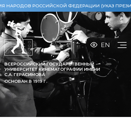
РОДОВ РОССИЙСКОЙ ФЕДЕРАЦИИ (УКАЗ ПРЕЗИДЕНТА 
EN
ВСЕРОССИЙСКИЙ ГОСУДАРСТВЕННЫЙ
УНИВЕРСИТЕТ КИНЕМАТОГРАФИИ ИМЕНИ
С.А. ГЕРАСИМОВА
ОСНОВАН В
1919
Г.