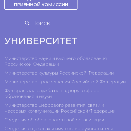
ПРИЕМНОЙ КОМИССИИ
Поиск
УНИВЕРСИТЕТ
Министерство науки и высшего образования
Российской Федерации
Министерство культуры Российской Федерации
Министерство просвещения Российской Федерации
Федеральная служба по надзору в сфере
образования и науки
Министерство цифрового развития, связи и
массовых коммуникаций Российской Федерации
Сведения об образовательной организации
Сведения о доходах и имуществе руководителя