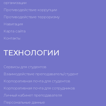
организации
Противодействие коррупции
Противодействие терроризму
Навигация
Карта сайта
Контакты
ТЕХНОЛОГИИ
Сервисы для студентов
Взаимодействие преподаватель/студент
Корпоративная почта для студентов
Корпоративная почта для сотрудников
Личный кабинет преподавателя
Персональные данные