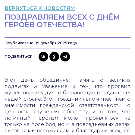
ВЕРНУТЬСЯ К НОВОСТЯМ
ПОЗДРАВЛЯЕМ ВСЕХ С ДНЁМ
ГЕРОЕВ ОТЕЧЕСТВА!
Опубликовано 09 декабря 2025 года
ПОДЕЛИТЬСЯ
Этот день объединяет память о великих
подвигах и Уважение к тем, кто проявил
мужество, силу духа и беззаветную преданность
нашей стране. Этот праздник напоминает нам о
значимости гражданской ответственности, о
ценности служения обществу и о том, что
истинный героизм может проявляться не
только на поле боя, но и в повседневных делах.
Сегодня мы вспоминаем и благодарим всех, кто