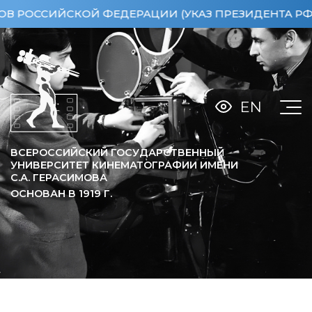
ИЙСКОЙ ФЕДЕРАЦИИ (УКАЗ ПРЕЗИДЕНТА РФ ОТ 15.
EN
ВСЕРОССИЙСКИЙ ГОСУДАРСТВЕННЫЙ
УНИВЕРСИТЕТ КИНЕМАТОГРАФИИ ИМЕНИ
С.А. ГЕРАСИМОВА
ОСНОВАН В
1919
Г.