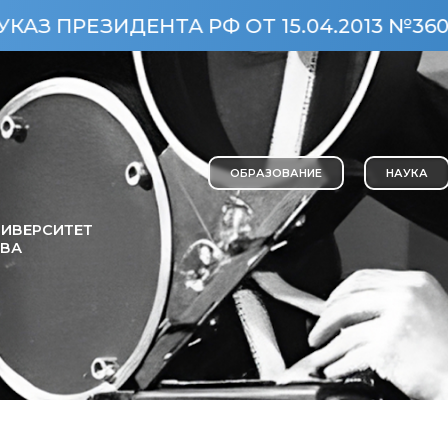
ИДЕНТА РФ ОТ 15.04.2013 №360)
О
ОБРАЗОВАНИЕ
НАУКА
ИВЕРСИТЕТ
ОВА