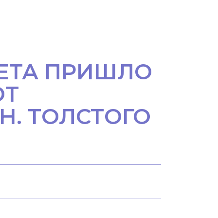
ТЕТА ПРИШЛО
ОТ
Н. ТОЛСТОГО