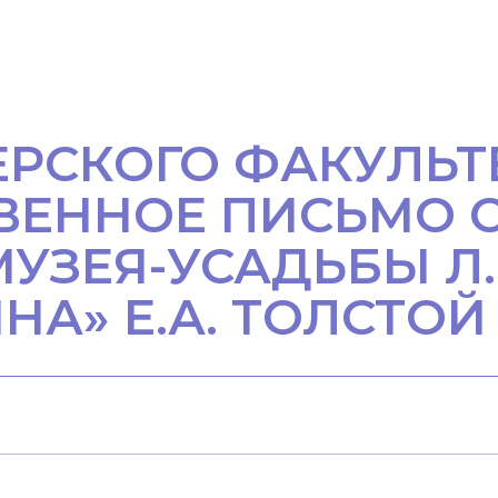
ТЕРСКОГО ФАКУЛЬ
ВЕННОЕ ПИСЬМО 
УЗЕЯ-УСАДЬБЫ Л.
НА» Е.А. ТОЛСТОЙ