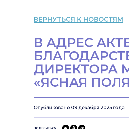
ВЕРНУТЬСЯ К НОВОСТЯМ
В АДРЕС АК
БЛАГОДАРСТ
ДИРЕКТОРА М
«ЯСНАЯ ПОЛЯ
Опубликовано 09 декабря 2025 года
ПОДЕЛИТЬСЯ