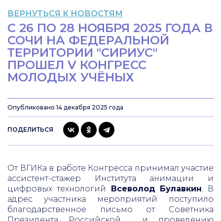
ВЕРНУТЬСЯ К НОВОСТЯМ
С 26 ПО 28 НОЯБРЯ 2025 ГОДА В
СОЧИ НА ФЕДЕРАЛЬНОЙ
ТЕРРИТОРИИ "СИРИУС"
ПРОШЕЛ V КОНГРЕСС
МОЛОДЫХ УЧЁНЫХ
Опубликовано 14 декабря 2025 года
ПОДЕЛИТЬСЯ
От ВГИКа в работе Конгресса принимал участие
ассистент-стажер Института анимации и
цифровых технологий
Всеволод Булавкин
. В
адрес участника мероприятий поступило
благодарственное письмо от Советника
Президента Российской и проведению