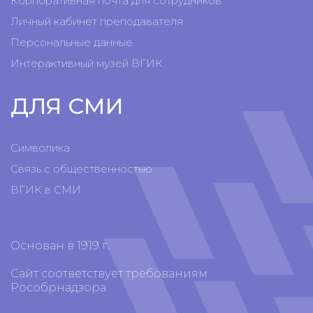
Корпоративная почта для сотрудников
Личный кабинет преподавателя
Персональные данные
Интерактивный музей ВГИК
ДЛЯ СМИ
Символика
Связь с общественностью
ВГИК в СМИ
Основан в 1919 г.
Сайт соответствует требованиям
Рособрнадзора