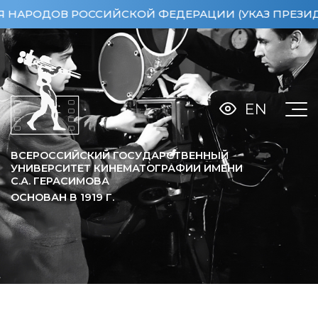
РОДОВ РОССИЙСКОЙ ФЕДЕРАЦИИ (УКАЗ ПРЕЗИДЕНТА 
EN
ВСЕРОССИЙСКИЙ ГОСУДАРСТВЕННЫЙ
УНИВЕРСИТЕТ КИНЕМАТОГРАФИИ ИМЕНИ
С.А. ГЕРАСИМОВА
ОСНОВАН В
1919
Г.