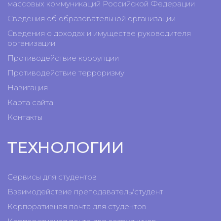
массовых коммуникаций Российской Федерации
Сведения об образовательной организации
Сведения о доходах и имуществе руководителя
организации
Противодействие коррупции
Противодействие терроризму
Навигация
Карта сайта
Контакты
ТЕХНОЛОГИИ
Сервисы для студентов
Взаимодействие преподаватель/студент
Корпоративная почта для студентов