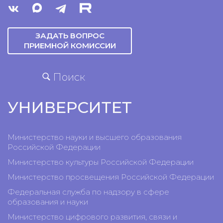
ЗАДАТЬ ВОПРОС
ПРИЕМНОЙ КОМИССИИ
Поиск
УНИВЕРСИТЕТ
Министерство науки и высшего образования
Российской Федерации
Министерство культуры Российской Федерации
Министерство просвещения Российской Федерации
Федеральная служба по надзору в сфере
образования и науки
Министерство цифрового развития, связи и