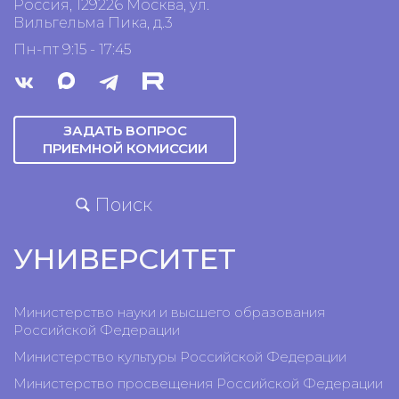
Россия, 129226 Москва, ул.
Вильгельма Пика, д.3
Пн-пт 9:15 - 17:45
ЗАДАТЬ ВОПРОС
ПРИЕМНОЙ КОМИССИИ
Поиск
УНИВЕРСИТЕТ
Министерство науки и высшего образования
Российской Федерации
Министерство культуры Российской Федерации
Министерство просвещения Российской Федерации