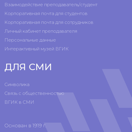
Взаимодействие преподаватель/студент
Корпоративная почта для студентов
Корпоративная почта для сотрудников
Личный кабинет преподавателя
Персональные данные
Интерактивный музей ВГИК
ДЛЯ СМИ
Символика
Связь с общественностью
ВГИК в СМИ
Основан в 1919 г.