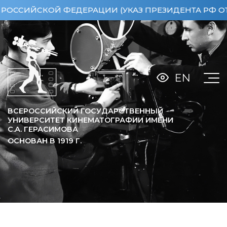
ИЙСКОЙ ФЕДЕРАЦИИ (УКАЗ ПРЕЗИДЕНТА РФ ОТ 15.
EN
ВСЕРОССИЙСКИЙ ГОСУДАРСТВЕННЫЙ
УНИВЕРСИТЕТ КИНЕМАТОГРАФИИ ИМЕНИ
С.А. ГЕРАСИМОВА
ОСНОВАН В
1919
Г.