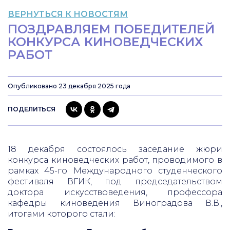
ВЕРНУТЬСЯ К НОВОСТЯМ
ПОЗДРАВЛЯЕМ ПОБЕДИТЕЛЕЙ
КОНКУРСА КИНОВЕДЧЕСКИХ
РАБОТ
Опубликовано 23 декабря 2025 года
ПОДЕЛИТЬСЯ
18 декабря состоялось заседание жюри
конкурса киноведческих работ, проводимого в
рамках 45-го Международного студенческого
фестиваля ВГИК, под председательством
доктора искусствоведения, профессора
кафедры киноведения Виноградова В.В.,
итогами которого стали: