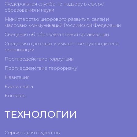
Федеральная служба по надзору в сфере
образования и науки
Министерство цифрового развития, связи и
массовых коммуникаций Российской Федерации
Сведения об образовательной организации
Сведения о доходах и имуществе руководителя
организации
Противодействие коррупции
Противодействие терроризму
Навигация
Карта сайта
Контакты
ТЕХНОЛОГИИ
Сервисы для студентов