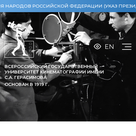
ОДОВ РОССИЙСКОЙ ФЕДЕРАЦИИ (УКАЗ ПРЕЗИДЕНТА 
EN
ВСЕРОССИЙСКИЙ ГОСУДАРСТВЕННЫЙ
УНИВЕРСИТЕТ КИНЕМАТОГРАФИИ ИМЕНИ
С.А. ГЕРАСИМОВА
ОСНОВАН В
1919
Г.