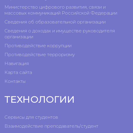
Министерство цифрового развития, связи и
массовых коммуникаций Российской Федерации
Сведения об образовательной организации
Сведения о доходах и имуществе руководителя
организации
Противодействие коррупции
Противодействие терроризму
Навигация
Карта сайта
Контакты
ТЕХНОЛОГИИ
Сервисы для студентов
Взаимодействие преподаватель/студент