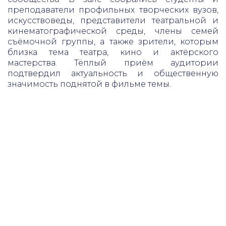
преподаватели профильных творческих вузов,
искусствоведы, представители театральной и
кинематографической среды, члены семей
съёмочной группы, а также зрители, которым
близка тема театра, кино и актёрского
мастерства. Тёплый приём аудитории
подтвердил актуальность и общественную
значимость поднятой в фильме темы.