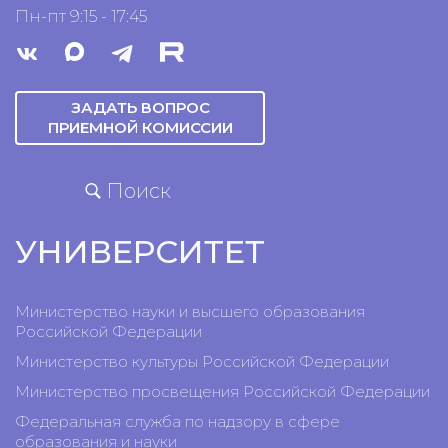
Пн-пт 9:15 - 17:45
ЗАДАТЬ ВОПРОС
ПРИЕМНОЙ КОМИССИИ
Поиск
УНИВЕРСИТЕТ
Министерство науки и высшего образования
Российской Федерации
Министерство культуры Российской Федерации
Министерство просвещения Российской Федерации
Федеральная служба по надзору в сфере
образования и науки