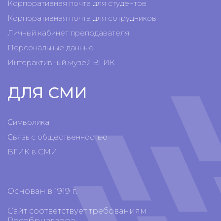
Корпоративная почта для студентов
Корпоративная почта для сотрудников
Личный кабинет преподавателя
Персональные данные
Интерактивный музей ВГИК
ДЛЯ СМИ
Символика
Связь с общественностью
ВГИК в СМИ
Основан в 1919 г.
Сайт соответствует требованиям
Рособрнадзора