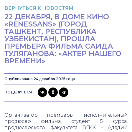
ВЕРНУТЬСЯ К НОВОСТЯМ
22 ДЕКАБРЯ, В ДОМЕ КИНО
«RENESSANS» (ГОРОД
ТАШКЕНТ, РЕСПУБЛИКА
УЗБЕКИСТАН), ПРОШЛА
ПРЕМЬЕРА ФИЛЬМА САИДА
ТУЛЯГАНОВА: «АКТЕР НАШЕГО
ВРЕМЕНИ»
Опубликовано 24 декабря 2025 года
ПОДЕЛИТЬСЯ
Организатор премьеры: исполнительный
продюсер фильма, студент 5 курса,
продюсерского факультета ВГИК - Ададий