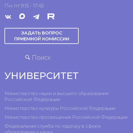
Пн-пт 9:15 - 17:45
ЗАДАТЬ ВОПРОС
ПРИЕМНОЙ КОМИССИИ
Поиск
УНИВЕРСИТЕТ
Министерство науки и высшего образования
Российской Федерации
Министерство культуры Российской Федерации
Министерство просвещения Российской Федерации
Федеральная служба по надзору в сфере
образования и науки