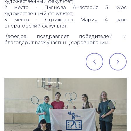
художественный факультет;
2 место - Пьянова Анастасия 3 курс
художественный факультет;
3 место - Стрижнева Мария 4 курс
операторский факультет.
Кафедра поздравляет победителей и
благодарит всех участниц соревнований.