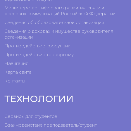
Министерство цифрового развития, связи и
массовых коммуникаций Российской Федерации
Сведения об образовательной организации
Сведения о доходах и имуществе руководителя
организации
Противодействие коррупции
Противодействие терроризму
Навигация
Карта сайта
Контакты
ТЕХНОЛОГИИ
Сервисы для студентов
Взаимодействие преподаватель/студент