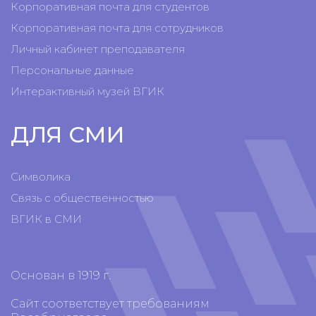
Корпоративная почта для студентов
Корпоративная почта для сотрудников
Личный кабинет преподавателя
Персональные данные
Интерактивный музей ВГИК
ДЛЯ СМИ
Символика
Связь с общественностью
ВГИК в СМИ
Основан в 1919 г.
Сайт соответствует требованиям