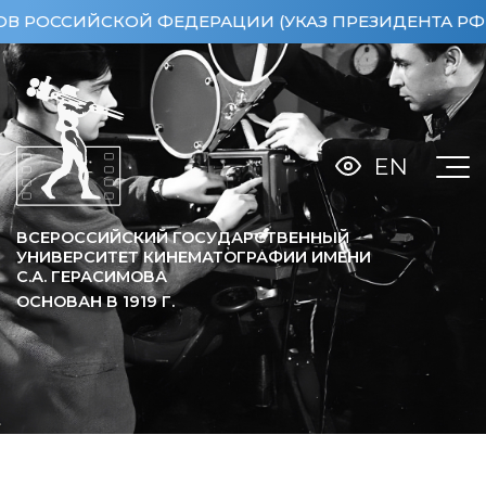
СИЙСКОЙ ФЕДЕРАЦИИ (УКАЗ ПРЕЗИДЕНТА РФ ОТ 15
EN
ВСЕРОССИЙСКИЙ ГОСУДАРСТВЕННЫЙ
УНИВЕРСИТЕТ КИНЕМАТОГРАФИИ ИМЕНИ
С.А. ГЕРАСИМОВА
ОСНОВАН В
1919
Г.