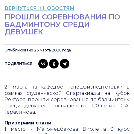
ВЕРНУТЬСЯ К НОВОСТЯМ
ПРОШЛИ СОРЕВНОВАНИЯ ПО
БАДМИНТОНУ СРЕДИ
ДЕВУШЕК
Опубликовано 23 марта 2026 года
ПОДЕЛИТЬСЯ
21 марта на кафедре спецфизподготовки в
рамках студенческой Спартакиады на Кубок
Ректора, прошли соревнования по бадминтону
среди девушек, посвященные 120-летию С.А.
Герасимова.
Призерами стали
:
1 место - Магомедбекова Виолетта 3 курс