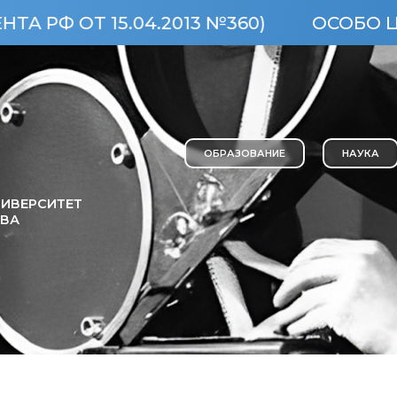
5.04.2013 №360)
ОСОБО ЦЕННЫЙ О
ОБРАЗОВАНИЕ
НАУКА
ИВЕРСИТЕТ
ОВА