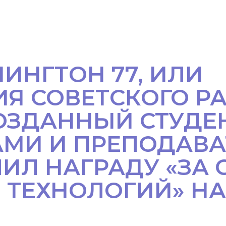
ИНГТОН 77, ИЛИ
Я СОВЕТСКОГО РА
СОЗДАННЫЙ СТУДЕ
МИ И ПРЕПОДАВ
ИЛ НАГРАДУ «ЗА 
I ТЕХНОЛОГИЙ» Н