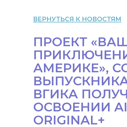
ВЕРНУТЬСЯ К НОВОСТЯМ
ПРОЕКТ «ВАШ
ПРИКЛЮЧЕНИ
АМЕРИКЕ», 
ВЫПУСКНИКА
ВГИКА ПОЛУЧ
ОСВОЕНИИ A
ORIGINAL+