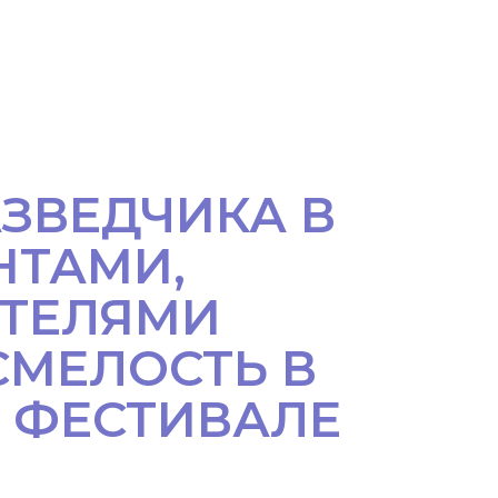
ЗВЕДЧИКА В
НТАМИ,
АТЕЛЯМИ
СМЕЛОСТЬ В
А ФЕСТИВАЛЕ