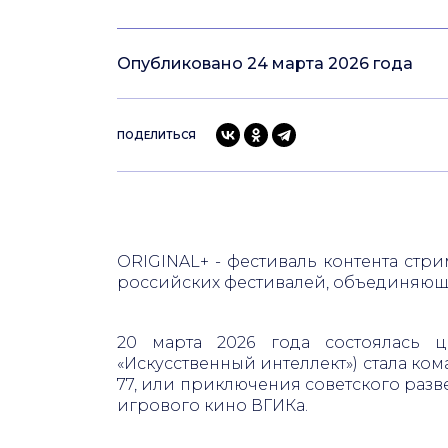
Опубликовано 24 марта 2026 года
ПОДЕЛИТЬСЯ
ORIGINAL+ - фестиваль контента ст
российских фестивалей, объединяющ
20 марта 2026 года состоялась 
«Искусственный интеллект») стала к
77, или приключения советского раз
игрового кино ВГИКа.