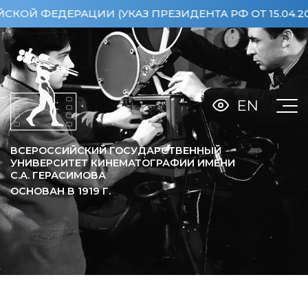
ФЕДЕРАЦИИ (УКАЗ ПРЕЗИДЕНТА РФ ОТ 15.04.2013 
EN
ВСЕРОССИЙСКИЙ ГОСУДАРСТВЕННЫЙ
УНИВЕРСИТЕТ КИНЕМАТОГРАФИИ ИМЕНИ
С.А. ГЕРАСИМОВА
ОСНОВАН В
1919
Г.