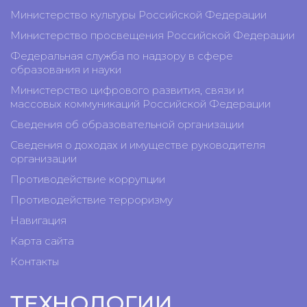
Министерство культуры Российской Федерации
Министерство просвещения Российской Федерации
Федеральная служба по надзору в сфере
образования и науки
Министерство цифрового развития, связи и
массовых коммуникаций Российской Федерации
Сведения об образовательной организации
Сведения о доходах и имуществе руководителя
организации
Противодействие коррупции
Противодействие терроризму
Навигация
Карта сайта
Контакты
ТЕХНОЛОГИИ