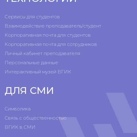
Сервисы для студентов
Взаимодействие преподаватель/студент
Корпоративная почта для студентов
Корпоративная почта для сотрудников
Личный кабинет преподавателя
Персональные данные
Интерактивный музей ВГИК
ДЛЯ СМИ
Символика
Связь с общественностью
ВГИК в СМИ