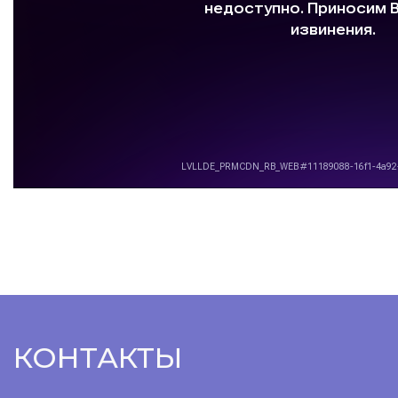
КОНТАКТЫ