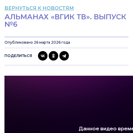
ВЕРНУТЬСЯ К НОВОСТЯМ
АЛЬМАНАХ «ВГИК ТВ». ВЫПУСК
№6
Опубликовано 26 марта 2026 года
ПОДЕЛИТЬСЯ