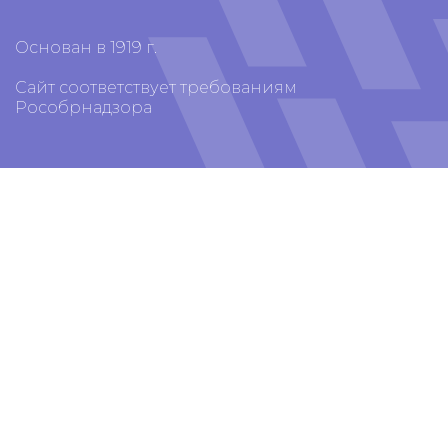
Основан в 1919 г.
Сайт соответствует требованиям
Рособрнадзора