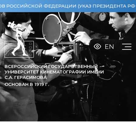
СИЙСКОЙ ФЕДЕРАЦИИ (УКАЗ ПРЕЗИДЕНТА РФ ОТ 15
EN
ВСЕРОССИЙСКИЙ ГОСУДАРСТВЕННЫЙ
УНИВЕРСИТЕТ КИНЕМАТОГРАФИИ ИМЕНИ
С.А. ГЕРАСИМОВА
ОСНОВАН В
1919
Г.