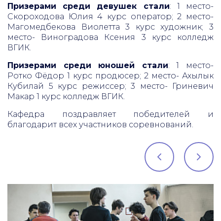
Призерами среди девушек стали
: 1 место-
Скороходова Юлия 4 курс оператор; 2 место-
Магомедбекова Виолетта 3 курс художник; 3
место- Виноградова Ксения 3 курс колледж
ВГИК.
Призерами среди юношей стали
: 1 место-
Ротко Фёдор 1 курс продюсер; 2 место- Ахылык
Кубилай 5 курс режиссер; 3 место- Гриневич
Макар 1 курс колледж ВГИК.
Кафедра поздравляет победителей и
благодарит всех участников соревнований.