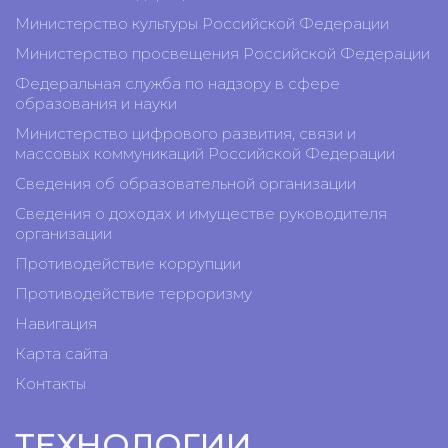
Министерство культуры Российской Федерации
Министерство просвещения Российской Федерации
Федеральная служба по надзору в сфере
образования и науки
Министерство цифрового развития, связи и
массовых коммуникаций Российской Федерации
Сведения об образовательной организации
Сведения о доходах и имуществе руководителя
организации
Противодействие коррупции
Противодействие терроризму
Навигация
Карта сайта
Контакты
ТЕХНОЛОГИИ