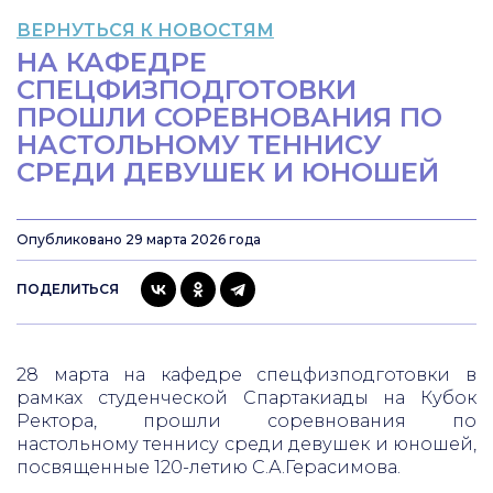
ВЕРНУТЬСЯ К НОВОСТЯМ
НА КАФЕДРЕ
СПЕЦФИЗПОДГОТОВКИ
ПРОШЛИ СОРЕВНОВАНИЯ ПО
НАСТОЛЬНОМУ ТЕННИСУ
СРЕДИ ДЕВУШЕК И ЮНОШЕЙ
Опубликовано 29 марта 2026 года
ПОДЕЛИТЬСЯ
28 марта на кафедре спецфизподготовки в
рамках студенческой Спартакиады на Кубок
Ректора, прошли соревнования по
настольному теннису среди девушек и юношей,
посвященные 120-летию С.А.Герасимова.