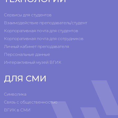
Сервисы для студентов
Взаимодействие преподаватель/студент
Корпоративная почта для студентов
Корпоративная почта для сотрудников
Личный кабинет преподавателя
Персональные данные
Интерактивный музей ВГИК
ДЛЯ СМИ
Символика
Связь с общественностью
ВГИК в СМИ