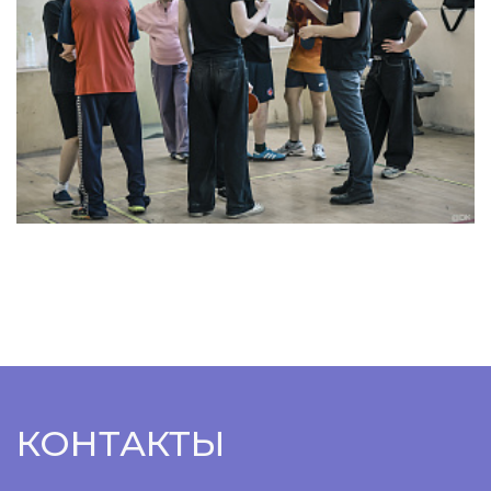
КОНТАКТЫ