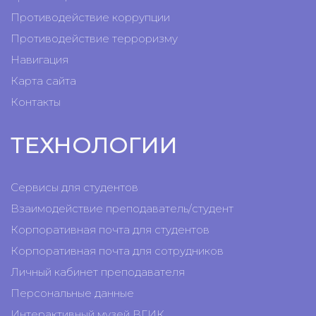
Противодействие коррупции
Противодействие терроризму
Навигация
Карта сайта
Контакты
ТЕХНОЛОГИИ
Сервисы для студентов
Взаимодействие преподаватель/студент
Корпоративная почта для студентов
Корпоративная почта для сотрудников
Личный кабинет преподавателя
Персональные данные
Интерактивный музей ВГИК