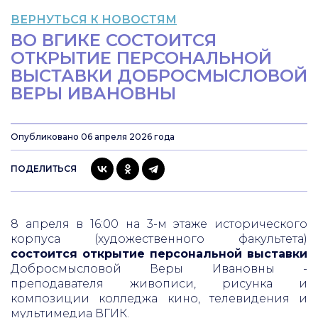
ВЕРНУТЬСЯ К НОВОСТЯМ
ВО ВГИКЕ СОСТОИТСЯ
ОТКРЫТИЕ ПЕРСОНАЛЬНОЙ
ВЫСТАВКИ ДОБРОСМЫСЛОВОЙ
ВЕРЫ ИВАНОВНЫ
Опубликовано 06 апреля 2026 года
ПОДЕЛИТЬСЯ
8 апреля в 16:00 на 3-м этаже исторического
корпуса (художественного факультета)
состоится открытие персональной выставки
Добросмысловой Веры Ивановны -
преподавателя живописи, рисунка и
композиции колледжа кино, телевидения и
мультимедиа ВГИК.