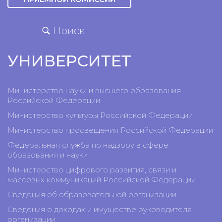
Поиск
УНИВЕРСИТЕТ
Министерство науки и высшего образования
Российской Федерации
Министерство культуры Российской Федерации
Министерство просвещения Российской Федерации
Федеральная служба по надзору в сфере
образования и науки
Министерство цифрового развития, связи и
массовых коммуникаций Российской Федерации
Сведения об образовательной организации
Сведения о доходах и имуществе руководителя
организации