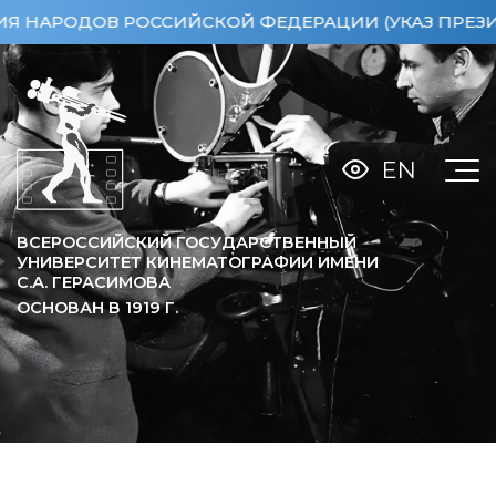
ОДОВ РОССИЙСКОЙ ФЕДЕРАЦИИ (УКАЗ ПРЕЗИДЕНТА 
EN
ВСЕРОССИЙСКИЙ ГОСУДАРСТВЕННЫЙ
УНИВЕРСИТЕТ КИНЕМАТОГРАФИИ ИМЕНИ
С.А. ГЕРАСИМОВА
ОСНОВАН В
1919
Г.