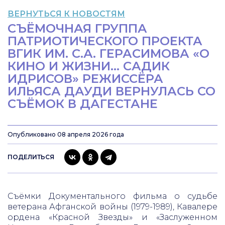
ВЕРНУТЬСЯ К НОВОСТЯМ
СЪЁМОЧНАЯ ГРУППА
ПАТРИОТИЧЕСКОГО ПРОЕКТА
ВГИК ИМ. С.А. ГЕРАСИМОВА «О
КИНО И ЖИЗНИ… САДИК
ИДРИСОВ» РЕЖИССЁРА
ИЛЬЯСА ДАУДИ ВЕРНУЛАСЬ СО
СЪЁМОК В ДАГЕСТАНЕ
Опубликовано 08 апреля 2026 года
ПОДЕЛИТЬСЯ
Съёмки Документального фильма о судьбе
ветерана Афганской войны (1979-1989), Кавалере
ордена «Красной Звезды» и «Заслуженном