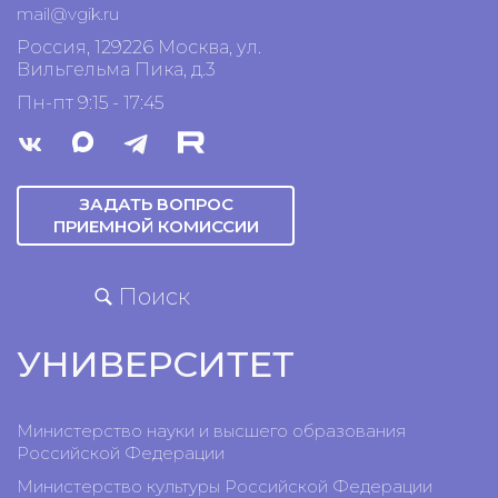
mail@vgik.
ru
Россия, 129226 Москва, ул.
Вильгельма Пика, д.3
Пн-пт 9:15 - 17:45
ЗАДАТЬ ВОПРОС
ПРИЕМНОЙ КОМИССИИ
Поиск
УНИВЕРСИТЕТ
Министерство науки и высшего образования
Российской Федерации
Министерство культуры Российской Федерации