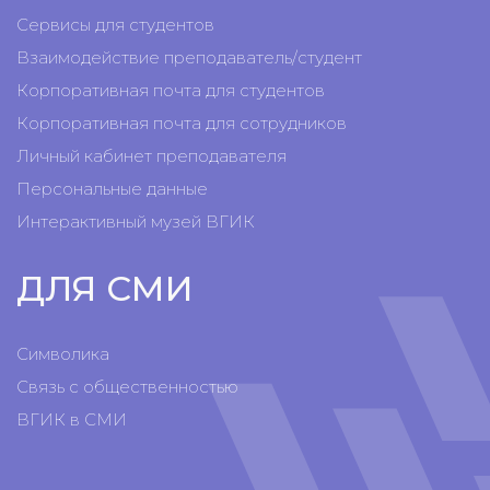
Сервисы для студентов
Взаимодействие преподаватель/студент
Корпоративная почта для студентов
Корпоративная почта для сотрудников
Личный кабинет преподавателя
Персональные данные
Интерактивный музей ВГИК
ДЛЯ СМИ
Символика
Связь с общественностью
ВГИК в СМИ