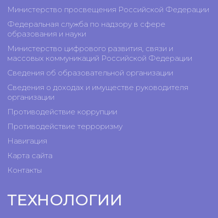
Министерство просвещения Российской Федерации
Федеральная служба по надзору в сфере
образования и науки
Министерство цифрового развития, связи и
массовых коммуникаций Российской Федерации
Сведения об образовательной организации
Сведения о доходах и имуществе руководителя
организации
Противодействие коррупции
Противодействие терроризму
Навигация
Карта сайта
Контакты
ТЕХНОЛОГИИ