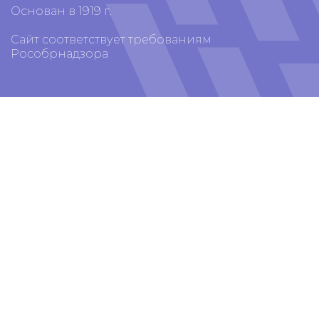
Основан в 1919 г.
Сайт соответствует требованиям
Рособрнадзора