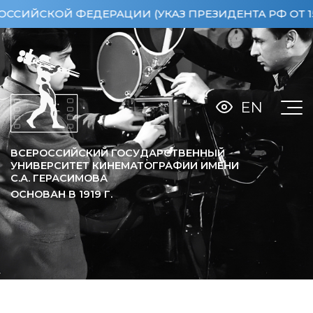
КОЙ ФЕДЕРАЦИИ (УКАЗ ПРЕЗИДЕНТА РФ ОТ 15.04.2
EN
ВСЕРОССИЙСКИЙ ГОСУДАРСТВЕННЫЙ
УНИВЕРСИТЕТ КИНЕМАТОГРАФИИ ИМЕНИ
С.А. ГЕРАСИМОВА
ОСНОВАН В
1919
Г.