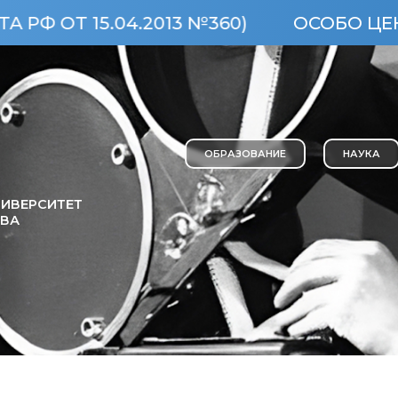
5.04.2013 №360)
ОСОБО ЦЕННЫЙ ОБ
ОБРАЗОВАНИЕ
НАУКА
ИВЕРСИТЕТ
ОВА