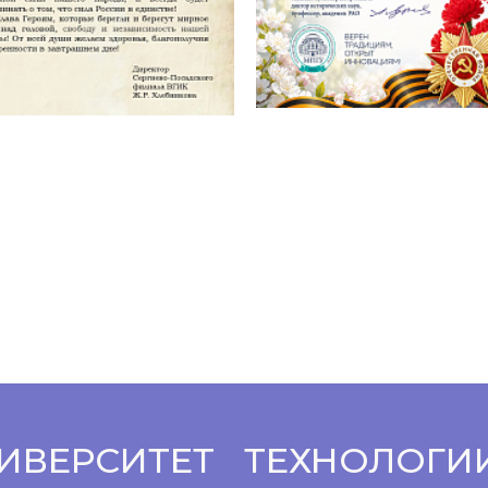
ИВЕРСИТЕТ
ТЕХНОЛОГИ