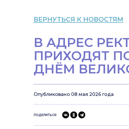
ВЕРНУТЬСЯ К НОВОСТЯМ
В АДРЕС РЕК
ПРИХОДЯТ П
ДНЁМ ВЕЛИК
Опубликовано 08 мая 2026 года
ПОДЕЛИТЬСЯ