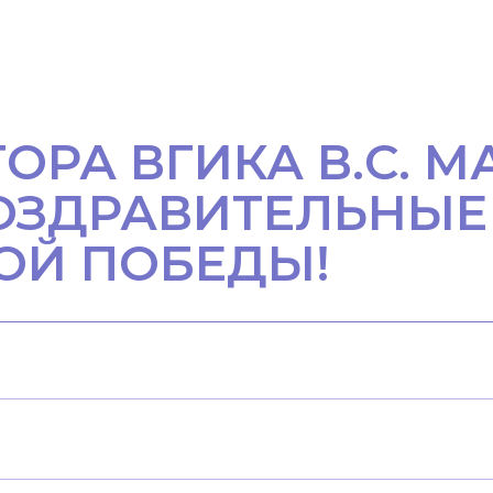
ТОРА ВГИКА В.С.
ОЗДРАВИТЕЛЬНЫЕ
ОЙ ПОБЕДЫ!