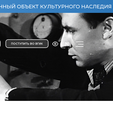
ЪЕКТ КУЛЬТУРНОГО НАСЛЕДИЯ НАРОДОВ 
EN
ПОСТУПИТЬ ВО ВГИК