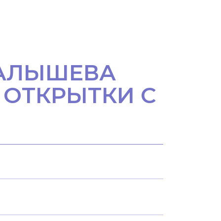
 МАЛЫШЕВА
 ОТКРЫТКИ С