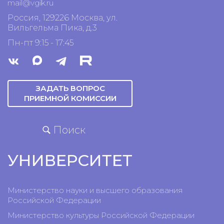
mail@vgik.
ru
Россия, 129226 Москва, ул.
Вильгельма Пика, д.3
Пн-пт 9:15 - 17:45
ЗАДАТЬ ВОПРОС
ПРИЕМНОЙ КОМИССИИ
Поиск
УНИВЕРСИТЕТ
Министерство науки и высшего образования
Российской Федерации
Министерство культуры Российской Федерации