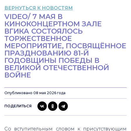
ВЕРНУТЬСЯ К НОВОСТЯМ
VIDEO/ 7 МАЯ В
КИНОКОНЦЕРТНОМ ЗАЛЕ
ВГИКА СОСТОЯЛОСЬ
ТОРЖЕСТВЕННОЕ
МЕРОПРИЯТИЕ, ПОСВЯЩЁННОЕ
ПРАЗДНОВАНИЮ 81-Й
ГОДОВЩИНЫ ПОБЕДЫ В
ВЕЛИКОЙ ОТЕЧЕСТВЕННОЙ
ВОЙНЕ
Опубликовано 08 мая 2026 года
ПОДЕЛИТЬСЯ
Со вступительным словом к присутствующим