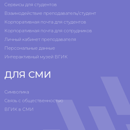
Сервисы для студентов
Взаимодействие преподаватель/студент
Корпоративная почта для студентов
Корпоративная почта для сотрудников
Личный кабинет преподавателя
Персональные данные
Интерактивный музей ВГИК
ДЛЯ СМИ
Символика
Связь с общественностью
ВГИК в СМИ