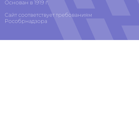
Основан в 1919 г.
Сайт соответствует требованиям
Рособрнадзора