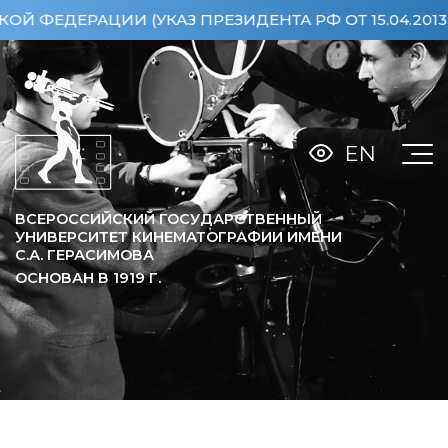
РАЦИИ (УКАЗ ПРЕЗИДЕНТА РФ ОТ 15.04.2013 №360
EN
ВСЕРОССИЙСКИЙ ГОСУДАРСТВЕННЫЙ
УНИВЕРСИТЕТ КИНЕМАТОГРАФИИ ИМЕНИ
С.А. ГЕРАСИМОВА
ОСНОВАН В
1919
Г.