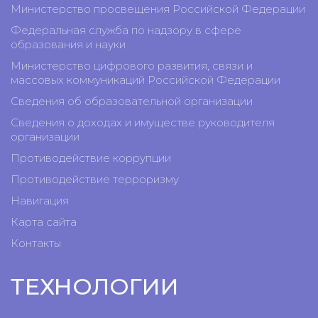
Министерство просвещения Российской Федерации
Федеральная служба по надзору в сфере
образования и науки
Министерство цифрового развития, связи и
массовых коммуникаций Российской Федерации
Сведения об образовательной организации
Сведения о доходах и имуществе руководителя
организации
Противодействие коррупции
Противодействие терроризму
Навигация
Карта сайта
Контакты
ТЕХНОЛОГИИ