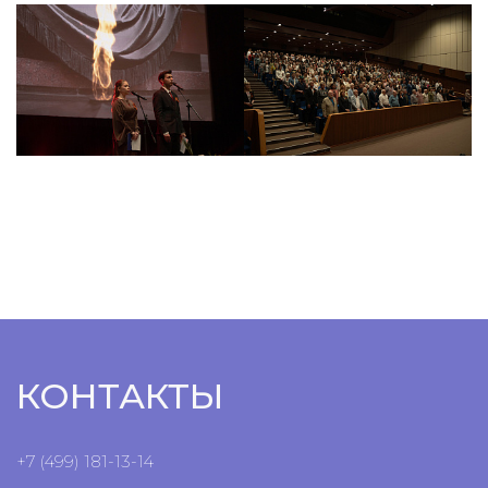
КОНТАКТЫ
+7 (499) 181-13-14