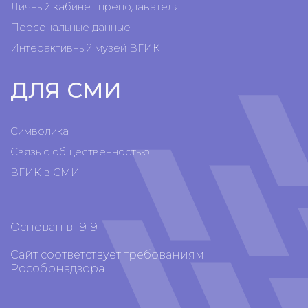
Личный кабинет преподавателя
Персональные данные
Интерактивный музей ВГИК
ДЛЯ СМИ
Символика
Связь с общественностью
ВГИК в СМИ
Основан в 1919 г.
Сайт соответствует требованиям
Рособрнадзора