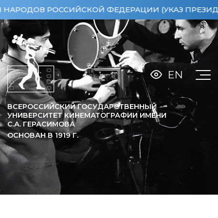
ОВ РОССИЙСКОЙ ФЕДЕРАЦИИ (УКАЗ ПРЕЗИДЕНТА РФ
EN
ВСЕРОССИЙСКИЙ ГОСУДАРСТВЕННЫЙ
УНИВЕРСИТЕТ КИНЕМАТОГРАФИИ ИМЕНИ
С.А. ГЕРАСИМОВА
ОСНОВАН В
1919
Г.