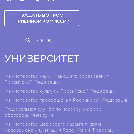
ЗАДАТЬ ВОПРОС
ПРИЕМНОЙ КОМИССИИ
Поиск
УНИВЕРСИТЕТ
Министерство науки и высшего образования
Российской Федерации
Министерство культуры Российской Федерации
Министерство просвещения Российской Федерации
Федеральная служба по надзору в сфере
образования и науки
Министерство цифрового развития, связи и
массовых коммуникаций Российской Федерации