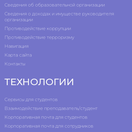
Сведения об образовательной организации
Сведения о доходах и имуществе руководителя
организации
Противодействие коррупции
Противодействие терроризму
Навигация
Карта сайта
Контакты
ТЕХНОЛОГИИ
Сервисы для студентов
Взаимодействие преподаватель/студент
Корпоративная почта для студентов
Корпоративная почта для сотрудников