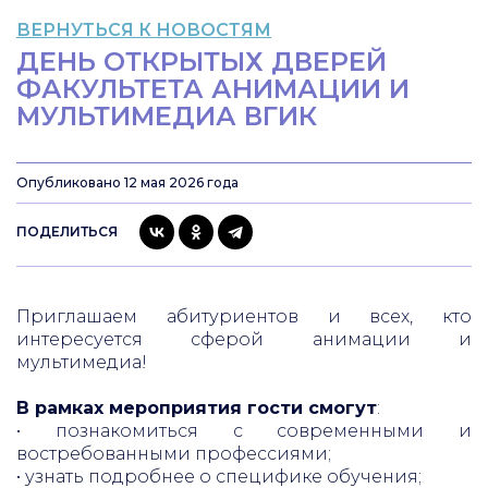
ВЕРНУТЬСЯ К НОВОСТЯМ
ДЕНЬ ОТКРЫТЫХ ДВЕРЕЙ
ФАКУЛЬТЕТА АНИМАЦИИ И
МУЛЬТИМЕДИА ВГИК
Опубликовано 12 мая 2026 года
ПОДЕЛИТЬСЯ
Приглашаем абитуриентов и всех, кто
интересуется сферой анимации и
мультимедиа!
В рамках мероприятия гости смогут
:
• познакомиться с современными и
востребованными профессиями;
• узнать подробнее о специфике обучения;