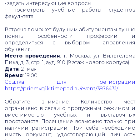
• задать интересующие вопросы;
• посмотреть учебные работы студентов
факультета.
Встреча поможет будущим абитуриентам лучше
понять особенности профессии и
определиться с выбором направления
обучения.
Место проведения
: г. Москва, ул. Вильгельма
Пика, д. 3, стр. 1, ауд. 910 (9 этаж нового корпуса)
Дата
: 21 мая
Время
: 19:00
Ссылка для регистрации
https://priemvgik.timepad.ru/event/3976431/
Обратите внимание: Количество мест
ограничено в связи с пропускным режимом и
вместимостью учебных и выставочных
пространств. Посещение возможно только при
наличии регистрации. При себе необходимо
иметь документ, удостоверяющий личность