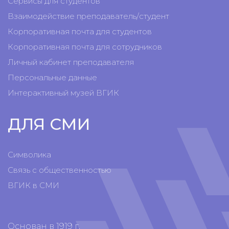
Сервисы для студентов
Взаимодействие преподаватель/студент
Корпоративная почта для студентов
Корпоративная почта для сотрудников
Личный кабинет преподавателя
Персональные данные
Интерактивный музей ВГИК
ДЛЯ СМИ
Символика
Связь с общественностью
ВГИК в СМИ
Основан в 1919 г.