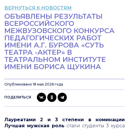
ВЕРНУТЬСЯ К НОВОСТЯМ
ОБЪЯВЛЕНЫ РЕЗУЛЬТАТЫ
ВСЕРОССИЙСКОГО
МЕЖВУЗОВСКОГО КОНКУРСА
ПЕДАГОГИЧЕСКИХ РАБОТ
ИМЕНИ А.Г. БУРОВА «СУТЬ
ТЕАТРА -АКТЕР» В
ТЕАТРАЛЬНОМ ИНСТИТУТЕ
ИМЕНИ БОРИСА ЩУКИНА
Опубликовано 18 мая 2026 года
ПОДЕЛИТЬСЯ
Лауреатами 2 и 3 степени в номинации
Лучшая мужская роль
стали студенты 3 курса