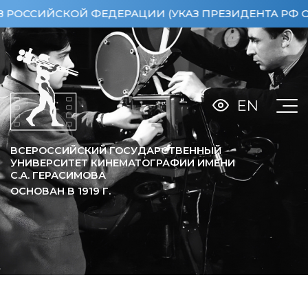
ЙСКОЙ ФЕДЕРАЦИИ (УКАЗ ПРЕЗИДЕНТА РФ ОТ 15.0
EN
ВСЕРОССИЙСКИЙ ГОСУДАРСТВЕННЫЙ
УНИВЕРСИТЕТ КИНЕМАТОГРАФИИ ИМЕНИ
С.А. ГЕРАСИМОВА
ОСНОВАН В
1919
Г.