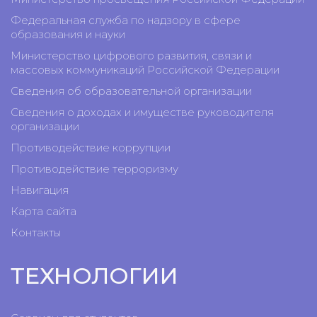
Федеральная служба по надзору в сфере
образования и науки
Министерство цифрового развития, связи и
массовых коммуникаций Российской Федерации
Сведения об образовательной организации
Сведения о доходах и имуществе руководителя
организации
Противодействие коррупции
Противодействие терроризму
Навигация
Карта сайта
Контакты
ТЕХНОЛОГИИ