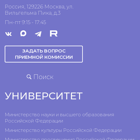
Россия, 129226 Москва, ул.
Вильгельма Пика, д.3
Пн-пт 9:15 - 17:45
ЗАДАТЬ ВОПРОС
ПРИЕМНОЙ КОМИССИИ
Поиск
УНИВЕРСИТЕТ
Министерство науки и высшего образования
Российской Федерации
Министерство культуры Российской Федерации
Министерство просвещения Российской Федерации