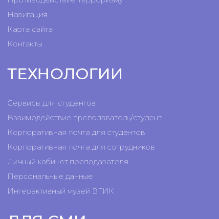
Навигация
Карта сайта
Контакты
ТЕХНОЛОГИИ
Сервисы для студентов
Взаимодействие преподаватель/студент
Корпоративная почта для студентов
Корпоративная почта для сотрудников
Личный кабинет преподавателя
Персональные данные
Интерактивный музей ВГИК