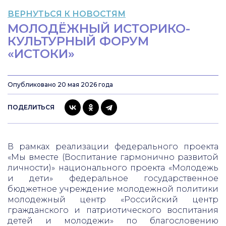
ВЕРНУТЬСЯ К НОВОСТЯМ
МОЛОДЁЖНЫЙ ИСТОРИКО-
КУЛЬТУРНЫЙ ФОРУМ
«ИСТОКИ»
Опубликовано 20 мая 2026 года
ПОДЕЛИТЬСЯ
В рамках реализации федерального проекта
«Мы вместе (Воспитание гармонично развитой
личности)» национального проекта «Молодежь
и дети» федеральное государственное
бюджетное учреждение молодежной политики
молодежный центр «Российский центр
гражданского и патриотического воспитания
детей и молодежи» по благословению