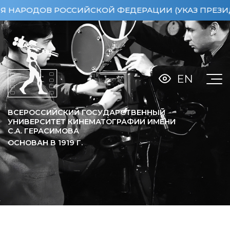
РОДОВ РОССИЙСКОЙ ФЕДЕРАЦИИ (УКАЗ ПРЕЗИДЕНТА 
EN
ВСЕРОССИЙСКИЙ ГОСУДАРСТВЕННЫЙ
УНИВЕРСИТЕТ КИНЕМАТОГРАФИИ ИМЕНИ
С.А. ГЕРАСИМОВА
ОСНОВАН В
1919
Г.