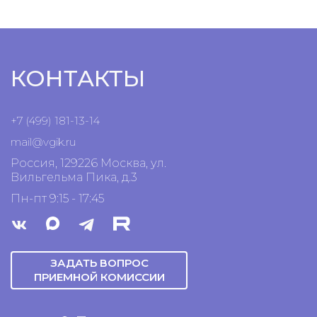
КОНТАКТЫ
+7 (499) 181-13-14
mail@vgik.
ru
Россия, 129226 Москва, ул.
Вильгельма Пика, д.3
Пн-пт 9:15 - 17:45
ЗАДАТЬ ВОПРОС
ПРИЕМНОЙ КОМИССИИ