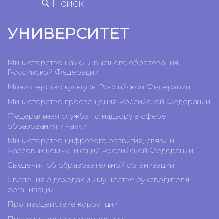
Поиск
УНИВЕРСИТЕТ
Министерство науки и высшего образования
Российской Федерации
Министерство культуры Российской Федерации
Министерство просвещения Российской Федерации
Федеральная служба по надзору в сфере
образования и науки
Министерство цифрового развития, связи и
массовых коммуникаций Российской Федерации
Сведения об образовательной организации
Сведения о доходах и имуществе руководителя
организации
Противодействие коррупции
Противодействие терроризму