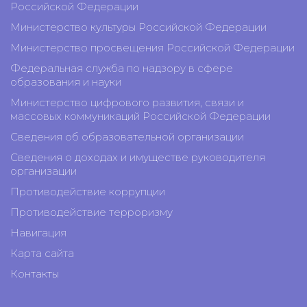
Российской Федерации
Министерство культуры Российской Федерации
Министерство просвещения Российской Федерации
Федеральная служба по надзору в сфере
образования и науки
Министерство цифрового развития, связи и
массовых коммуникаций Российской Федерации
Сведения об образовательной организации
Сведения о доходах и имуществе руководителя
организации
Противодействие коррупции
Противодействие терроризму
Навигация
Карта сайта
Контакты