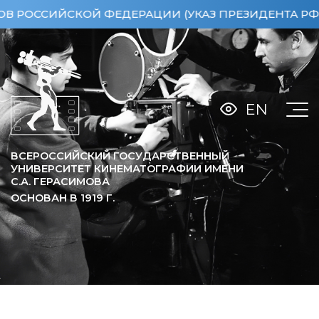
ССИЙСКОЙ ФЕДЕРАЦИИ (УКАЗ ПРЕЗИДЕНТА РФ ОТ 15
EN
ВСЕРОССИЙСКИЙ ГОСУДАРСТВЕННЫЙ
УНИВЕРСИТЕТ КИНЕМАТОГРАФИИ ИМЕНИ
С.А. ГЕРАСИМОВА
ОСНОВАН В
1919
Г.