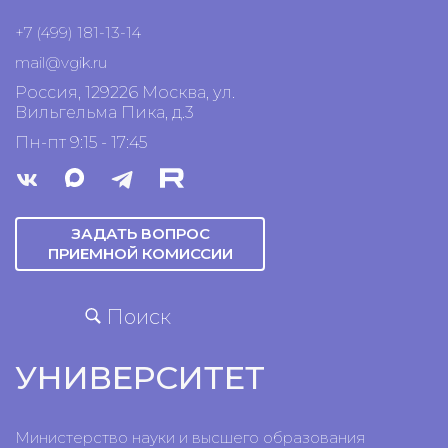
+7 (499) 181-13-14
mail@vgik.
ru
Россия, 129226 Москва, ул.
Вильгельма Пика, д.3
Пн-пт 9:15 - 17:45
ЗАДАТЬ ВОПРОС
ПРИЕМНОЙ КОМИССИИ
Поиск
УНИВЕРСИТЕТ
Министерство науки и высшего образования