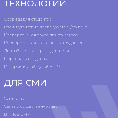
ТЕХНОЛОГИИ
Сервисы для студентов
Взаимодействие преподаватель/студент
Корпоративная почта для студентов
Корпоративная почта для сотрудников
Личный кабинет преподавателя
Персональные данные
Интерактивный музей ВГИК
ДЛЯ СМИ
Символика
Связь с общественностью
ВГИК в СМИ