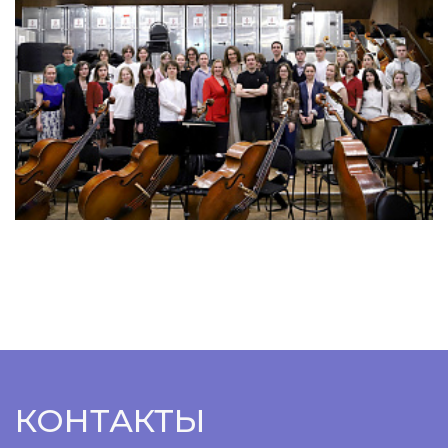
КОНТАКТЫ