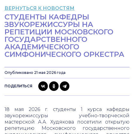
ВЕРНУТЬСЯ К НОВОСТЯМ
СТУДЕНТЫ КАФЕДРЫ
ЗВУКОРЕЖИССУРЫ НА
РЕПЕТИЦИИ МОСКОВСКОГО
ГОСУДАРСТВЕННОГО
АКАДЕМИЧЕСКОГО
СИМФОНИЧЕСКОГО ОРКЕСТРА
Опубликовано 21 мая 2026 года
ПОДЕЛИТЬСЯ
18 мая 2026 г. студенты 1 курса кафедры
звукорежиссуры учебно-творческой
мастерской А.А. Худякова посетили открытую
репетицию Московского государственного