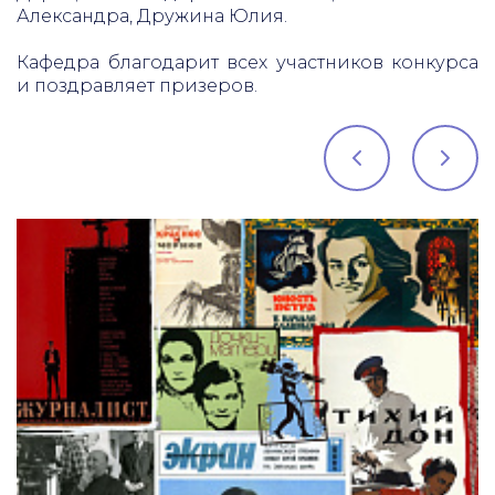
Александра, Дружина Юлия.
Кафедра благодарит всех участников конкурса
и поздравляет призеров.