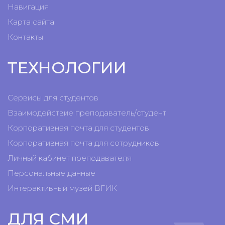
Навигация
Карта сайта
Контакты
ТЕХНОЛОГИИ
Сервисы для студентов
Взаимодействие преподаватель/студент
Корпоративная почта для студентов
Корпоративная почта для сотрудников
Личный кабинет преподавателя
Персональные данные
Интерактивный музей ВГИК
ДЛЯ СМИ