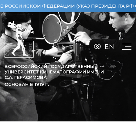
ИЙСКОЙ ФЕДЕРАЦИИ (УКАЗ ПРЕЗИДЕНТА РФ ОТ 15.0
EN
ВСЕРОССИЙСКИЙ ГОСУДАРСТВЕННЫЙ
УНИВЕРСИТЕТ КИНЕМАТОГРАФИИ ИМЕНИ
С.А. ГЕРАСИМОВА
ОСНОВАН В
1919
Г.