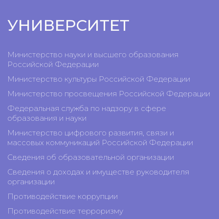
УНИВЕРСИТЕТ
Министерство науки и высшего образования
Российской Федерации
Министерство культуры Российской Федерации
Министерство просвещения Российской Федерации
Федеральная служба по надзору в сфере
образования и науки
Министерство цифрового развития, связи и
массовых коммуникаций Российской Федерации
Сведения об образовательной организации
Сведения о доходах и имуществе руководителя
организации
Противодействие коррупции
Противодействие терроризму