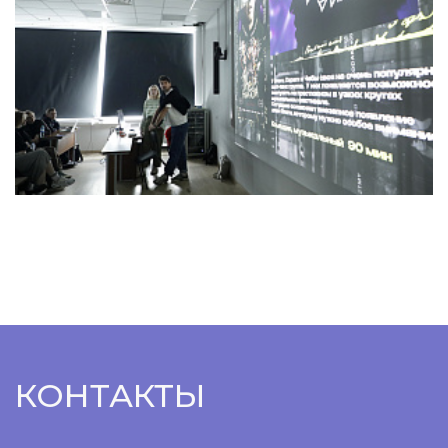
КОНТАКТЫ