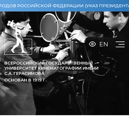
 РОССИЙСКОЙ ФЕДЕРАЦИИ (УКАЗ ПРЕЗИДЕНТА РФ ОТ
EN
ВСЕРОССИЙСКИЙ ГОСУДАРСТВЕННЫЙ
УНИВЕРСИТЕТ КИНЕМАТОГРАФИИ ИМЕНИ
С.А. ГЕРАСИМОВА
ОСНОВАН В
1919
Г.