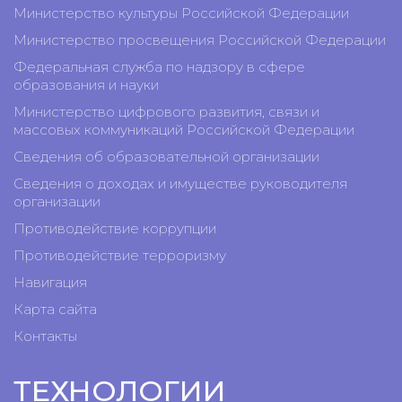
Министерство культуры Российской Федерации
Министерство просвещения Российской Федерации
Федеральная служба по надзору в сфере
образования и науки
Министерство цифрового развития, связи и
массовых коммуникаций Российской Федерации
Сведения об образовательной организации
Сведения о доходах и имуществе руководителя
организации
Противодействие коррупции
Противодействие терроризму
Навигация
Карта сайта
Контакты
ТЕХНОЛОГИИ