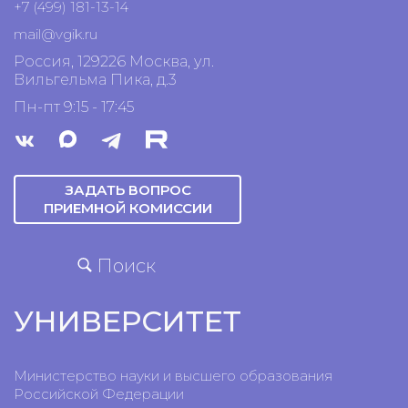
+7 (499) 181-13-14
mail@vgik.
ru
Россия, 129226 Москва, ул.
Вильгельма Пика, д.3
Пн-пт 9:15 - 17:45
ЗАДАТЬ ВОПРОС
ПРИЕМНОЙ КОМИССИИ
Поиск
УНИВЕРСИТЕТ
Министерство науки и высшего образования
Российской Федерации