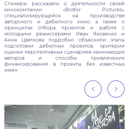
Спикеры рассказали о деятельности своей
кинокомпании «Bosfor Pictures»,
специализирующейся на производстве
авторского и дебютного кино, а также о
принципах отбора проектов и работе с
молодыми режиссёрами. Иван Яковенко и
Анна Цветкова подробно объяснили этапы
подготовки дебютных проектов, критерии
оценки перспективных сценариев начинающих
авторов и способы привлечения
финансирования в проекты без известных
имён.