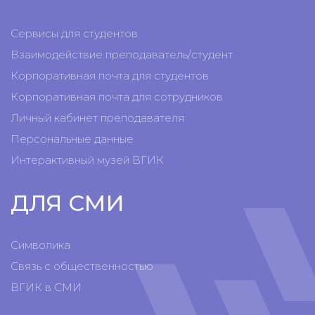
Сервисы для студентов
Взаимодействие преподаватель/студент
Корпоративная почта для студентов
Корпоративная почта для сотрудников
Личный кабинет преподавателя
Персональные данные
Интерактивный музей ВГИК
ДЛЯ СМИ
Символика
Связь с общественностью
ВГИК в СМИ