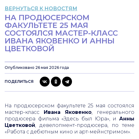
ВЕРНУТЬСЯ К НОВОСТЯМ
НА ПРОДЮСЕРСКОМ
ФАКУЛЬТЕТЕ 25 МАЯ
СОСТОЯЛСЯ МАСТЕР-КЛАСС
ИВАНА ЯКОВЕНКО И АННЫ
ЦВЕТКОВОЙ
Опубликовано 26 мая 2026 года
ПОДЕЛИТЬСЯ
На продюсерском факультете 25 мая состоялся
мастер-класс
Ивана Яковенко
, генерального
продюсера фильма «Здесь был Юра», и
Анны
Цветковой
, девелопмент-продюсера, по теме
«Работа с дебютным кино и арт-мейнстримом».